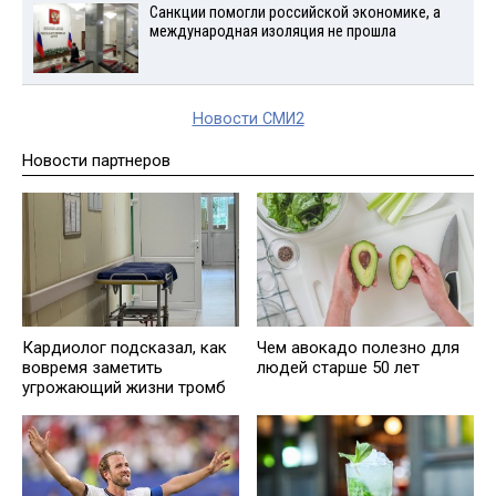
Санкции помогли российской экономике, а
международная изоляция не прошла
Новости СМИ2
Новости партнеров
Кардиолог подсказал, как
Чем авокадо полезно для
вовремя заметить
людей старше 50 лет
угрожающий жизни тромб