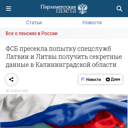
Статьи
Новости
Все о пенсиях в России
ФСБ пресекла попытку спецслужб
Латвии и Литвы получить секретные
данные в Калининградской области
30.12.2015 14:57