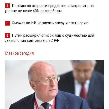
Пенсию по старости предложили закрепить на
4
уровне не ниже 40% от заработка
Сможет ли ИИ написать оперу и спеть арию
5
Путин расширил список лиц с судимостью для
6
заключения контракта с ВС РФ
Главное сегодня