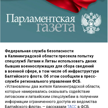
Федеральная служба безопасности
в Калининградской области пресекла попытку
спецслужб Латвии и Литвы использовать двоих
бывших военнослужащих для сбора сведений
в военной сфере, в том числе об инфраструктуре
Балтийского флота. Об этом сообщили в пресс-
службе регионального управления ФСБ.
«Установлены два жителя Калининградской области,
которые намеревались оказывать содействие
литовским и латвийским спецслужбам в получении
информации ограниченного доступа из ведомства
Балтийского флота», — рассказали
ТАСС
в ФСБ.