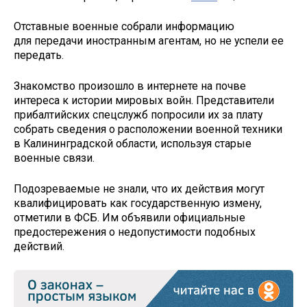
Отставные военные собрали информацию
для передачи иностранным агентам, но не успели ее
передать.
Знакомство произошло в интернете на почве
интереса к истории мировых войн. Представители
прибалтийских спецслужб попросили их за плату
собрать сведения о расположении военной техники
в Калининградской области, используя старые
военные связи.
Подозреваемые не знали, что их действия могут
квалифицировать как государственную измену,
отметили в ФСБ. Им объявили официальные
предостережения о недопустимости подобных
действий.