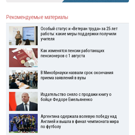
Рекомендуемые материалы
Особый статус и «Ветеран труда» за 25 лет
работы: какие меры поддержки получили
учителя
Как изменятся пенсии работающих
пенсионеров с 1 августа
В Минобрнауки назвали срок окончания
приема заявлений в вузы
Издательство сняло с продажи книгу о
бойце Федоре Емельяненко
Аргентина одержала волевую победу над
Англией и вышла в финал чемпионата мира
по футболу