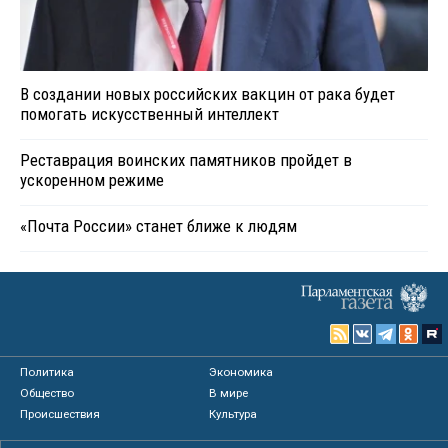
В создании новых российских вакцин от рака будет
помогать искусственный интеллект
Реставрация воинских памятников пройдет в
ускоренном режиме
«Почта России» станет ближе к людям
Политика
Экономика
Общество
В мире
Происшествия
Культура