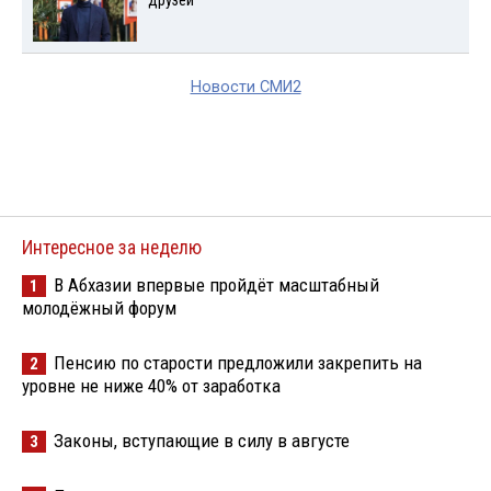
друзей
Новости СМИ2
Интересное за неделю
В Абхазии впервые пройдёт масштабный
1
молодёжный форум
Пенсию по старости предложили закрепить на
2
уровне не ниже 40% от заработка
Законы, вступающие в силу в августе
3