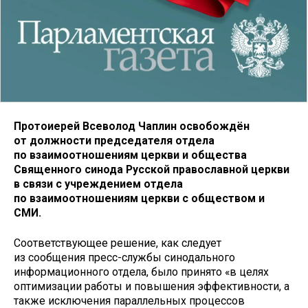
Протоиерей Всеволод Чаплин освобождён
от должности председателя отдела
по взаимоотношениям церкви и общества
Священного синода Русской православной церкви
в связи с учреждением отдела
по взаимоотношениям церкви с обществом и
СМИ.
Соответствующее решение, как следует
из сообщения пресс-службы синодального
информационного отдела, было принято «в целях
оптимизации работы и повышения эффективности, а
также исключения параллельных процессов