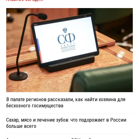
В палате регионов рассказали, как найти хозяина для
бесхозного госимущества
Сахар, мясо и лечение зубов: что подорожает в России
больше всего