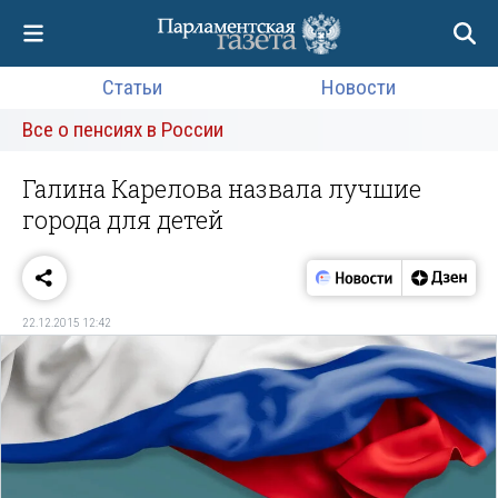
Статьи
Новости
Все о пенсиях в России
Галина Карелова назвала лучшие
города для детей
22.12.2015 12:42