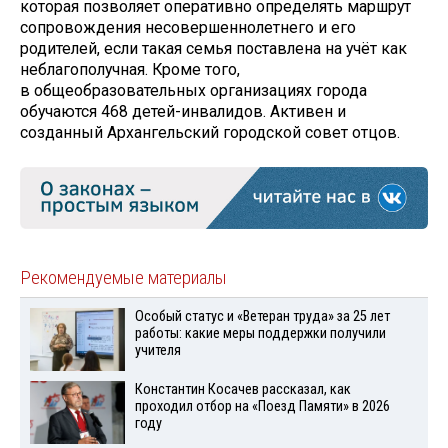
которая позволяет оперативно определять маршрут
сопровождения несовершеннолетнего и его
родителей, если такая семья поставлена на учёт как
неблагополучная. Кроме того,
в общеобразовательных организациях города
обучаются 468 детей-инвалидов. Активен и
созданный Архангельский городской совет отцов.
Рекомендуемые материалы
Особый статус и «Ветеран труда» за 25 лет
работы: какие меры поддержки получили
учителя
Константин Косачев рассказал, как
проходил отбор на «Поезд Памяти» в 2026
году