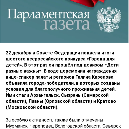
22 декабря в Совете Федерации подвели итоги
шестого всероссийского конкурса «Города для
детей». В этот раз он прошёл под девизом «Дети
разные важны». В ходе церемонии награждения
вице-спикер палаты регионов Галина Карелова
объявила города-победители, в которых созданы
условия для благополучного проживания детей.
Ими стали Архангельск, Сызрань (Самарской
области), Ливны (Орловской области) и Кратово
(Московской области).
За особую активность также были отмечены
Мурманск, Череповец Вологодской области, Северск