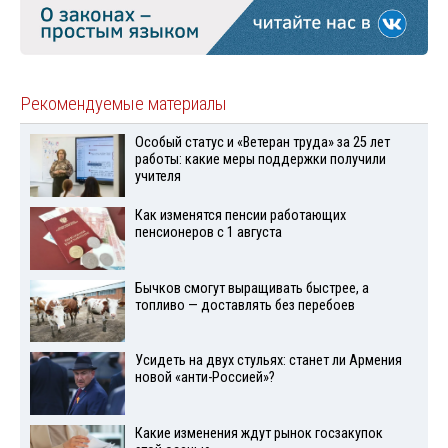
Рекомендуемые материалы
Особый статус и «Ветеран труда» за 25 лет
работы: какие меры поддержки получили
учителя
Как изменятся пенсии работающих
пенсионеров с 1 августа
Бычков смогут выращивать быстрее, а
топливо — доставлять без перебоев
Усидеть на двух стульях: станет ли Армения
новой «анти-Россией»?
Какие изменения ждут рынок госзакупок