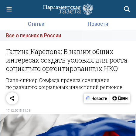
Статьи
Новости
Все о пенсиях в России
Галина Карелова: В наших общих
интересах создать условия для роста
социально ориентированных НКО
Вице-спикер Совфеда провела совещание
по развитию социальных инвестиций регионов
17.12.2015 21:03