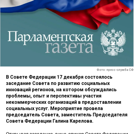
Фото: пресс-служба СФ
В Совете Федерации 17 декабря состоялось
заседание Совета по развитию социальных
инноваций регионов, на котором обсуждались
проблемы, опыт и перспективы участия
некоммерческих организаций в предоставлении
социальных услуг. Мероприятие провела
председатель Совета, заместитель Председателя
Совета Федерации Галина Карелова.