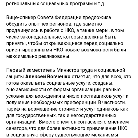
региональных социальных программ и т.д.
Вице-спикер Совета Федерации предложила
обсудить опыт тех регионов, где заметно
продвинулись в работе с НКО, а также меры, в том
числе законодательные, которые должны быть
приняты, чтобы открывающиеся перед социально
ориентированными НКО новые возможности были
максимально реализованы.
Первый заместитель Министра труда и социальной
защиты
Алексей Вовченко
отметил, что для всех, кто
готов оказывать социальные услуги, созданы,
вне зависимости от формы организации, равные
условия для вхождения в число поставщиков услуг и
получения необходимых преференций. В частности,
тариф на возмещение стоимости услуг одинаков как
для государственных, так и негосударственных
организаций. Вместе с тем, он согласился с мнением
сенатора, что для более активного привлечения НКО
в социальную сферу существующие механизмы