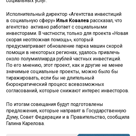
социальных услуг.
Исполнительный директор «Агентства инвестиций
в социальную сферу»
Илья Ковалев
рассказал, что
агентство активно работает с социальными
инвесторами. В частности, только для проекта «Новая
скорая неотложная помощь», который
предусматривает обновление парка машин скорой
помощи в некоторых регионах, удалось привлечь
около полумиллиарда рублей частных инвестиций.
По его мнению, этот проект, как и другие не менее
значимые социальные проекты, можно было бы
тиражировать, если бы не длительный
бюрократический процесс всевозможных
согласований, которые снижают интерес инвесторов.
По итогам совещания будут подготовлены
предложения, которые направят в Государственную
Думу, Совет Федерации и в Правительство, сообщила
Галина Карелова.