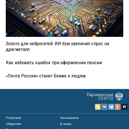
Золото для нейросетей: ИИ-бум увеличил спрос на
драгметалл
Как избежать ошибок при оформлении пенсии
«Почта России» станет ближе к людям
Политика
Экономика
Общество
В мире