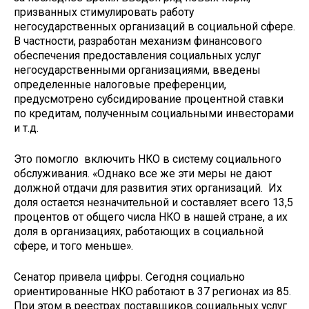
призванных стимулировать работу
негосударственных организаций в социальной сфере.
В частности, разработан механизм финансового
обеспечения предоставления социальных услуг
негосударственными организациями, введены
определенные налоговые преференции,
предусмотрено субсидирование процентной ставки
по кредитам, полученным социальными инвесторами
и т.д.
Это помогло включить НКО в систему социального
обслуживания. «Однако все же эти меры не дают
должной отдачи для развития этих организаций. Их
доля остается незначительной и составляет всего 13,5
процентов от общего числа НКО в нашей стране, а их
доля в организациях, работающих в социальной
сфере, и того меньше».
Сенатор привела цифры. Сегодня социально
ориентированные НКО работают в 37 регионах из 85.
При этом в реестрах поставщиков социальных услуг