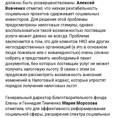
должны быть усовершенствованы.
Алексей
Вовченко
отметил, что низкая рентабельность
социальных проектов сдерживает социальных
инвесторов. Для решения этой проблемы
предусмотрены налоговые стимулы, однако
воспользоваться такой возможностью поставщик
услуги может далеко не всегда. Проблема
заключается в том, что для клиентов НКО или других
негосударственных организаций (а это в основном
люди пожилые или с инвалидностью) очень сложно
собрать и представить необходимый пакет
документов, без которых поставщик услуг не может
получить налоговую льготу. В связи с этим он
предложил рассмотреть возможность внесения
изменений в Налоговый кодекс, которые упростят
порядок получения налоговых льгот.
Генеральный директор Благотворительного фонда
Елены и Геннадия Тимченко
Мария Морозова
отметила, что для эффективного реформирования
социальной сферы, расширения спектра социальных