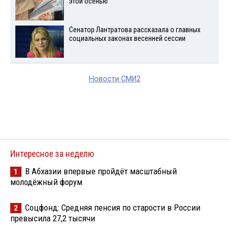
этой осенью
Сенатор Лантратова рассказала о главных
социальных законах весенней сессии
Новости СМИ2
Интересное за неделю
В Абхазии впервые пройдёт масштабный
1
молодёжный форум
Соцфонд: Средняя пенсия по старости в России
2
превысила 27,2 тысячи