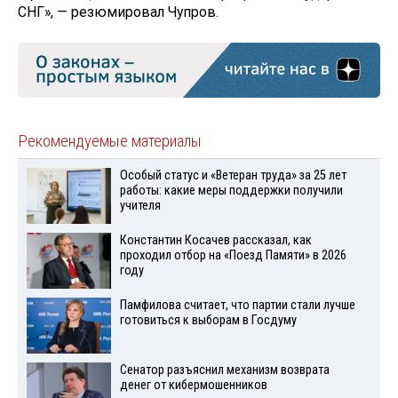
СНГ», — резюмировал Чупров.
Рекомендуемые материалы
Особый статус и «Ветеран труда» за 25 лет
работы: какие меры поддержки получили
учителя
Константин Косачев рассказал, как
проходил отбор на «Поезд Памяти» в 2026
году
Памфилова считает, что партии стали лучше
готовиться к выборам в Госдуму
Сенатор разъяснил механизм возврата
денег от кибермошенников