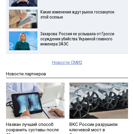
Какие изменения ждут рынок госзакупок
этой осенью
Захарова: Россия не услышала от Гросси
осуждения убийства Украиной главного
инженера ЗАЭС
Новости СМИ2
Новости партнеров
Назван лучший способ
ВКС России разрушили
сохранить суставы после
ключевой мост в