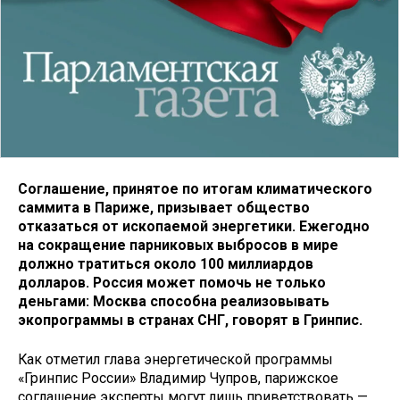
Соглашение, принятое по итогам климатического
саммита в Париже, призывает общество
отказаться от ископаемой энергетики. Ежегодно
на сокращение парниковых выбросов в мире
должно тратиться около 100 миллиардов
долларов. Россия может помочь не только
деньгами: Москва способна реализовывать
экопрограммы в странах СНГ, говорят в Гринпис.
Как отметил глава энергетической программы
«Гринпис России» Владимир Чупров, парижское
соглашение эксперты могут лишь приветствовать —