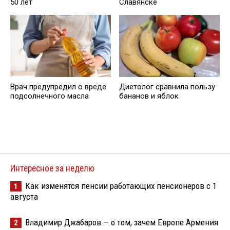
50 лет
Славянске
Врач предупредил о вреде
Диетолог сравнила пользу
подсолнечного масла
бананов и яблок
Интересное за неделю
Как изменятся пенсии работающих пенсионеров с 1
1
августа
Владимир Джабаров — о том, зачем Европе Армения
2