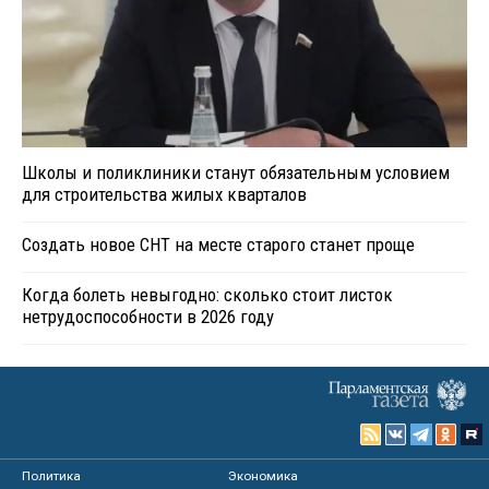
Школы и поликлиники станут обязательным условием
для строительства жилых кварталов
Создать новое СНТ на месте старого станет проще
Когда болеть невыгодно: сколько стоит листок
нетрудоспособности в 2026 году
Политика
Экономика