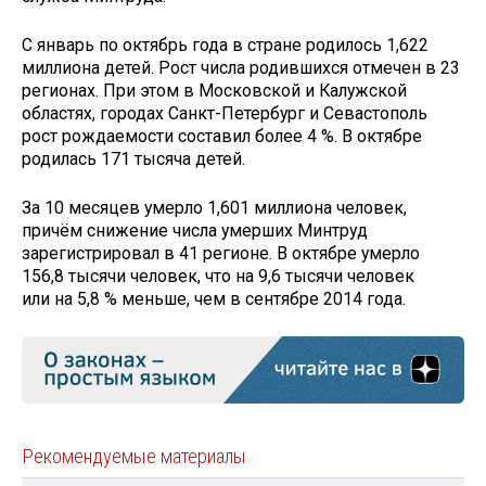
С январь по октябрь года в стране родилось 1,622
миллиона детей. Рост числа родившихся отмечен в 23
регионах. При этом в Московской и Калужской
областях, городах Санкт-Петербург и Севастополь
рост рождаемости составил более 4 %. В октябре
родилась 171 тысяча детей.
За 10 месяцев умерло 1,601 миллиона человек,
причём снижение числа умерших Минтруд
зарегистрировал в 41 регионе. В октябре умерло
156,8 тысячи человек, что на 9,6 тысячи человек
или на 5,8 % меньше, чем в сентябре 2014 года.
Рекомендуемые материалы