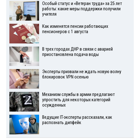
Особый статус и «Ветеран труда» за 25 лет
работы: какие меры поддержки получили
учителя
Как изменятся пенсии работающих
пенсионеров с 1 августа
В трех городах ДНР в связи с аварией
приостановлена подача воды
Эксперты призвали не ждать новую волну
блокировок VPN осенью
Механизм службы в армии предлагают
упростить для некоторых категорий
осужденных
Ведущие IT-эксперты рассказали, как
распознать дипфейк