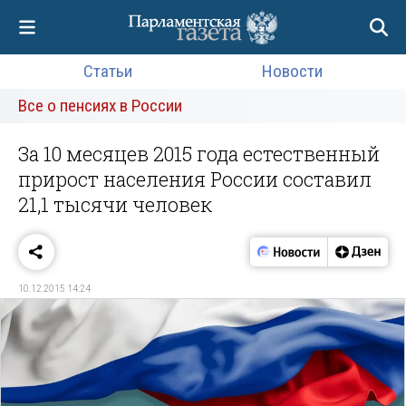
Статьи
Новости
Все о пенсиях в России
За 10 месяцев 2015 года естественный
прирост населения России составил
21,1 тысячи человек
10.12.2015 14:24