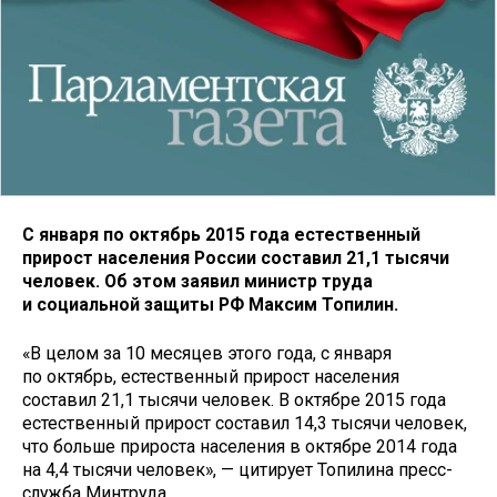
С января по октябрь 2015 года естественный
прирост населения России составил 21,1 тысячи
человек. Об этом заявил министр труда
и социальной защиты РФ Максим Топилин.
«В целом за 10 месяцев этого года, с января
по октябрь, естественный прирост населения
составил 21,1 тысячи человек. В октябре 2015 года
естественный прирост составил 14,3 тысячи человек,
что больше прироста населения в октябре 2014 года
на 4,4 тысячи человек», — цитирует Топилина пресс-
служба Минтруда.