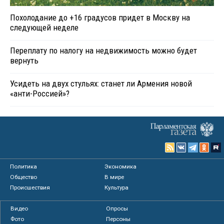
Похолодание до +16 градусов придет в Москву на
следующей неделе
Переплату по налогу на недвижимость можно будет
вернуть
Усидеть на двух стульях: станет ли Армения новой
«анти-Россией»?
Политика
Экономика
Общество
В мире
Происшествия
Культура
Видео
Опросы
Фото
Персоны