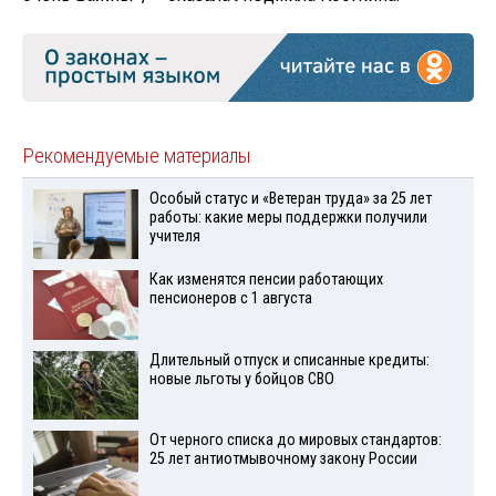
Рекомендуемые материалы
Особый статус и «Ветеран труда» за 25 лет
работы: какие меры поддержки получили
учителя
Как изменятся пенсии работающих
пенсионеров с 1 августа
Длительный отпуск и списанные кредиты:
новые льготы у бойцов СВО
От черного списка до мировых стандартов:
25 лет антиотмывочному закону России