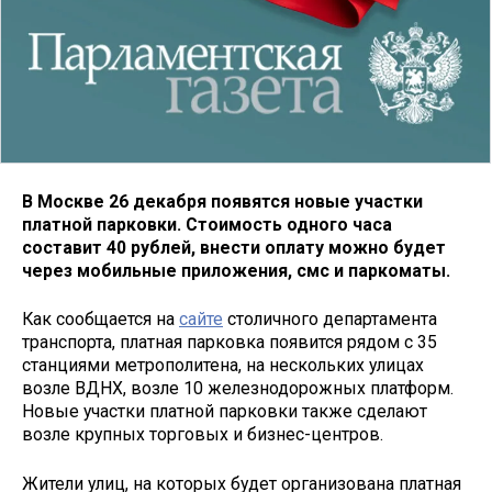
В Москве 26 декабря появятся новые участки
платной парковки. Стоимость одного часа
составит 40 рублей, внести оплату можно будет
через мобильные приложения, смс и паркоматы.
Как сообщается на
сайте
столичного департамента
транспорта, платная парковка появится рядом с 35
станциями метрополитена, на нескольких улицах
возле ВДНХ, возле 10 железнодорожных платформ.
Новые участки платной парковки также сделают
возле крупных торговых и бизнес-центров.
Жители улиц, на которых будет организована платная