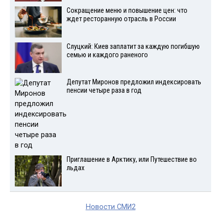
Сокращение меню и повышение цен: что
ждет ресторанную отрасль в России
Слуцкий: Киев заплатит за каждую погибшую
семью и каждого раненого
Депутат Миронов предложил индексировать
пенсии четыре раза в год
Приглашение в Арктику, или Путешествие во
льдах
Новости СМИ2