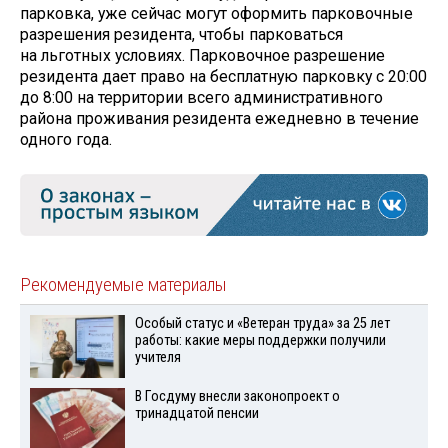
парковка, уже сейчас могут оформить парковочные
разрешения резидента, чтобы парковаться
на льготных условиях. Парковочное разрешение
резидента дает право на бесплатную парковку с 20:00
до 8:00 на территории всего административного
района проживания резидента ежедневно в течение
одного года.
Рекомендуемые материалы
Особый статус и «Ветеран труда» за 25 лет
работы: какие меры поддержки получили
учителя
В Госдуму внесли законопроект о
тринадцатой пенсии