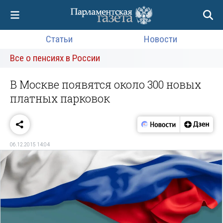
Статьи
Новости
Все о пенсиях в России
В Москве появятся около 300 новых
платных парковок
06.12.2015 14:04