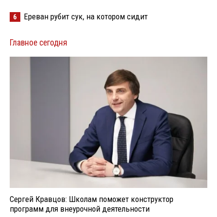
Ереван рубит сук, на котором сидит
6
Главное сегодня
Сергей Кравцов: Школам поможет конструктор
программ для внеурочной деятельности