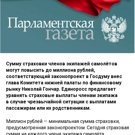
Сумму страховки членов экипажей самолётов
могут повысить до миллиона рублей,
соответствующий законопроект в Госдуму внес
глава Комитета нижней палаты по финансовому
рынку Николай Гончар. Единоросс предлагает
уравнять страховые выплаты членам экипажа
в случае чрезвычайной ситуации с выплатами
пассажирам или их родственникам.
Миллион рублей — минимальная сумма страховки,
предусмотренная законопроектом. Сегодня страховая
сумма на каждого члена экипажа самолёта