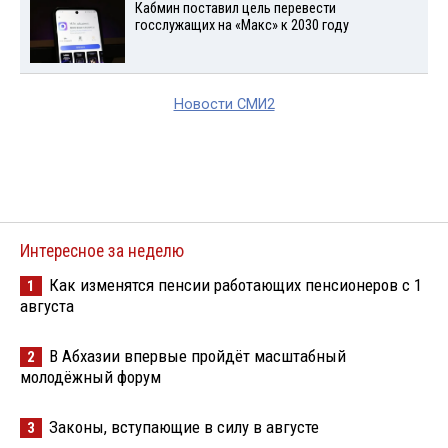
Кабмин поставил цель перевести
госслужащих на «Макс» к 2030 году
Новости СМИ2
Интересное за неделю
Как изменятся пенсии работающих пенсионеров с 1
1
августа
В Абхазии впервые пройдёт масштабный
2
молодёжный форум
Законы, вступающие в силу в августе
3