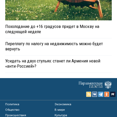
Похолодание до +16 градусов придет в Москву на
следующей неделе
Переплату по налогу на недвижимость можно будет
вернуть
Усидеть на двух стульях: станет ли Армения новой
«анти-Россией»?
Политика
Экономика
Общество
В мире
Происшествия
Культура