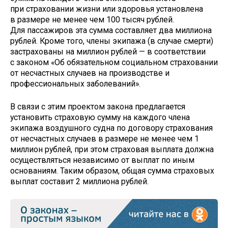
при страховании жизни или здоровья установлена
в размере не менее чем 100 тысяч рублей.
Для пассажиров эта сумма составляет два миллиона
рублей. Кроме того, члены экипажа (в случае смерти)
застрахованы на миллион рублей — в соответствии
с законом «Об обязательном социальном страховании
от несчастных случаев на производстве и
профессиональных заболеваний».
В связи с этим проектом закона предлагается
установить страховую сумму на каждого члена
экипажа воздушного судна по договору страхования
от несчастных случаев в размере не менее чем 1
миллион рублей, при этом страховая выплата должна
осуществляться независимо от выплат по иным
основаниям. Таким образом, общая сумма страховых
выплат составит 2 миллиона рублей.