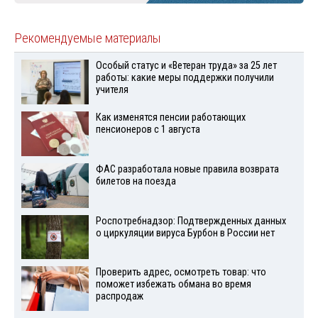
Рекомендуемые материалы
Особый статус и «Ветеран труда» за 25 лет
работы: какие меры поддержки получили
учителя
Как изменятся пенсии работающих
пенсионеров с 1 августа
ФАС разработала новые правила возврата
билетов на поезда
Роспотребнадзор: Подтвержденных данных
о циркуляции вируса Бурбон в России нет
Проверить адрес, осмотреть товар: что
поможет избежать обмана во время
распродаж