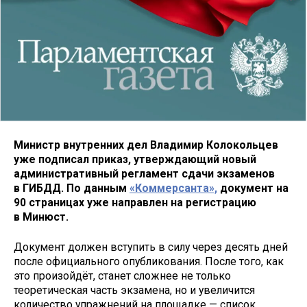
Министр внутренних дел Владимир Колокольцев
уже подписал приказ, утверждающий новый
административный регламент сдачи экзаменов
в ГИБДД. По данным
«Коммерсанта»,
документ на
90 страницах уже направлен на регистрацию
в Минюст.
Документ должен вступить в силу через десять дней
после официального опубликования. После того, как
это произойдёт, станет сложнее не только
теоретическая часть экзамена, но и увеличится
количество упражнений на площадке — список