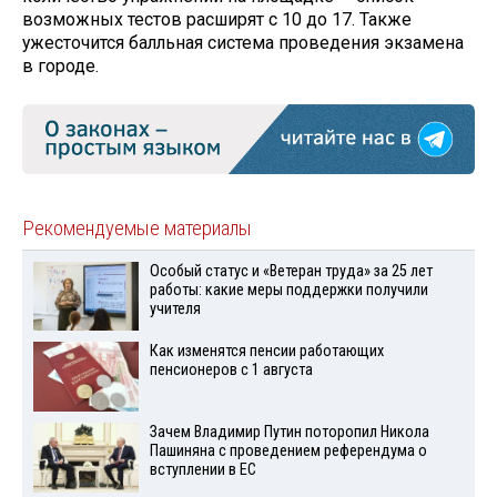
возможных тестов расширят с 10 до 17. Также
ужесточится балльная система проведения экзамена
в городе.
Рекомендуемые материалы
Особый статус и «Ветеран труда» за 25 лет
работы: какие меры поддержки получили
учителя
Как изменятся пенсии работающих
пенсионеров с 1 августа
Зачем Владимир Путин поторопил Никола
Пашиняна с проведением референдума о
вступлении в ЕС