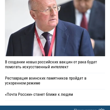
В создании новых российских вакцин от рака будет
помогать искусственный интеллект
Реставрация воинских памятников пройдет в
ускоренном режиме
«Почта России» станет ближе к людям