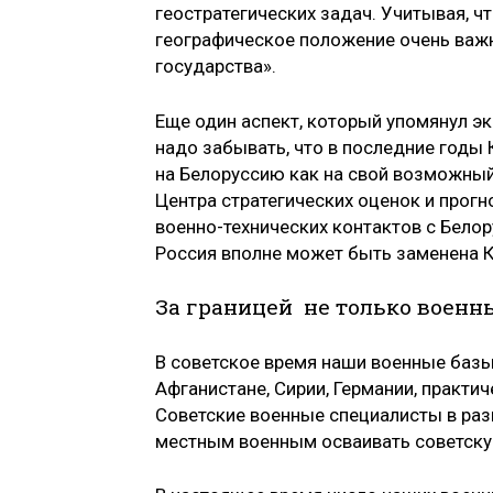
геостратегических задач. Учитывая, чт
географическое положение очень важ
государства».
Еще один аспект, который упомянул эк
надо забывать, что в последние годы 
на Белоруссию как на свой возможный
Центра стратегических оценок и прогн
военно-технических контактов с Белору
Россия вполне может быть заменена К
За границей не только военн
В советское время наши военные базы 
Афганистане, Сирии, Германии, практич
Советские военные специалисты в раз
местным военным осваивать советскую