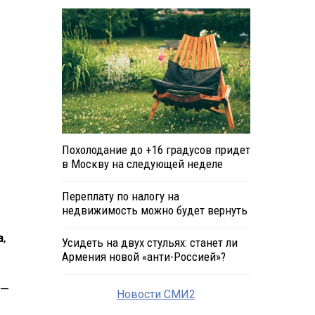
Похолодание до +16 градусов придет
в Москву на следующей неделе
Переплату по налогу на
недвижимость можно будет вернуть
а
,
Усидеть на двух стульях: станет ли
Армения новой «анти-Россией»?
 —
Новости СМИ2