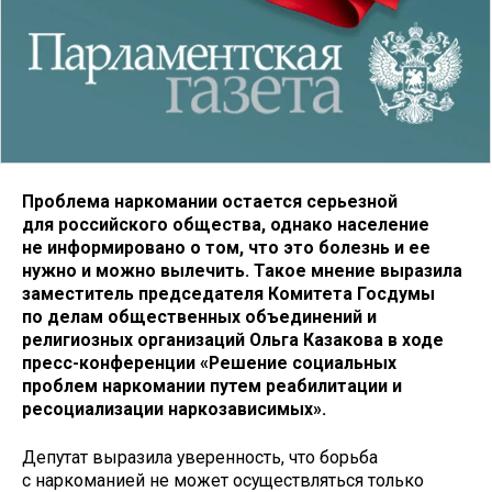
Проблема наркомании остается серьезной
для российского общества, однако население
не информировано о том, что это болезнь и ее
нужно и можно вылечить. Такое мнение выразила
заместитель председателя Комитета Госдумы
по делам общественных объединений и
религиозных организаций Ольга Казакова в ходе
пресс-конференции «Решение социальных
проблем наркомании путем реабилитации и
ресоциализации наркозависимых».
Депутат выразила уверенность, что борьба
с наркоманией не может осуществляться только