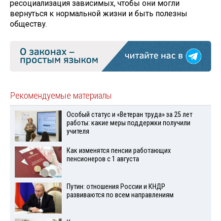
ресоциализация зависимых, чтобы они могли
вернуться к нормальной жизни и быть полезны
обществу.
Рекомендуемые материалы
Особый статус и «Ветеран труда» за 25 лет
работы: какие меры поддержки получили
учителя
Как изменятся пенсии работающих
пенсионеров с 1 августа
Путин: отношения России и КНДР
развиваются по всем направлениям