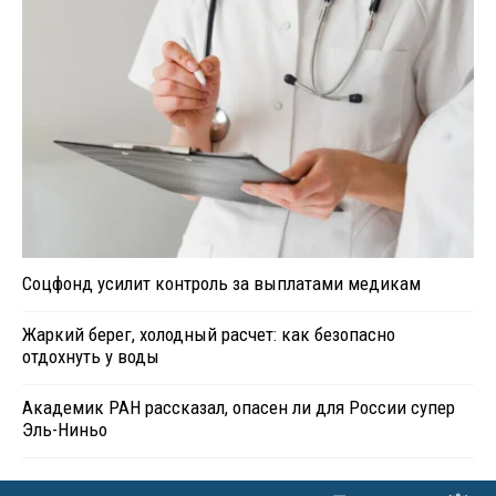
Соцфонд усилит контроль за выплатами медикам
Жаркий берег, холодный расчет: как безопасно
отдохнуть у воды
Академик РАН рассказал, опасен ли для России супер
Эль-Ниньо