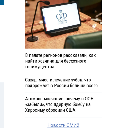
В палате регионов рассказали, как
найти хозяина для бесхозного
госимущества
Сахар, мясо и лечение зубов: что
подорожает в России больше всего
Атомное молчание: почему в ООН
«забыли», что ядерную бомбу на
Хиросиму сбросили США
Новости СМИ2