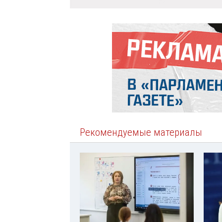
Рекомендуемые материалы