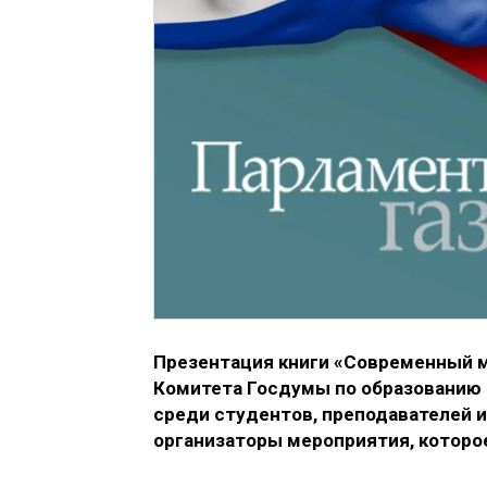
Презентация книги «Современный м
Комитета Госдумы по образованию
среди студентов, преподавателей и
организаторы мероприятия, которо