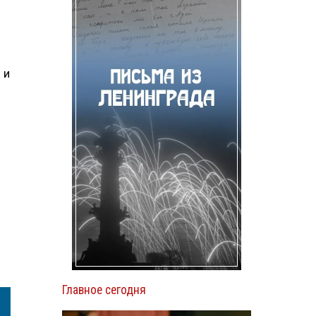
 и
Главное сегодня