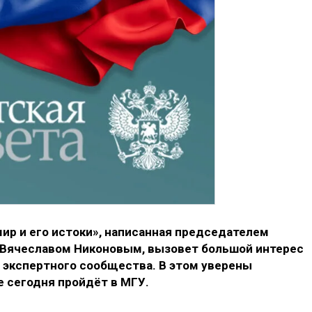
ир и его истоки», написанная председателем
 Вячеславом Никоновым, вызовет большой интерес
 экспертного сообщества. В этом уверены
е сегодня пройдёт в МГУ.