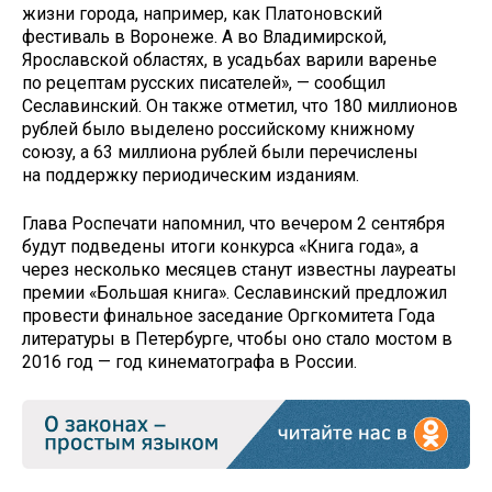
жизни города, например, как Платоновский
фестиваль в Воронеже. А во Владимирской,
Ярославской областях, в усадьбах варили варенье
по рецептам русских писателей», — сообщил
Сеславинский. Он также отметил, что 180 миллионов
рублей было выделено российскому книжному
союзу, а 63 миллиона рублей были перечислены
на поддержку периодическим изданиям.
Глава Роспечати напомнил, что вечером 2 сентября
будут подведены итоги конкурса «Книга года», а
через несколько месяцев станут известны лауреаты
премии «Большая книга». Сеславинский предложил
провести финальное заседание Оргкомитета Года
литературы в Петербурге, чтобы оно стало мостом в
2016 год — год кинематографа в России.