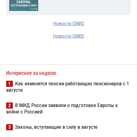
Новости СМИ2
Новости СМИ2
Интересное за неделю
Как изменятся пенсии работающих пенсионеров с 1
1
августа
В МИД России заявили о подготовке Европы к
2
войне с Россией
Законы, вступающие в силу в августе
3