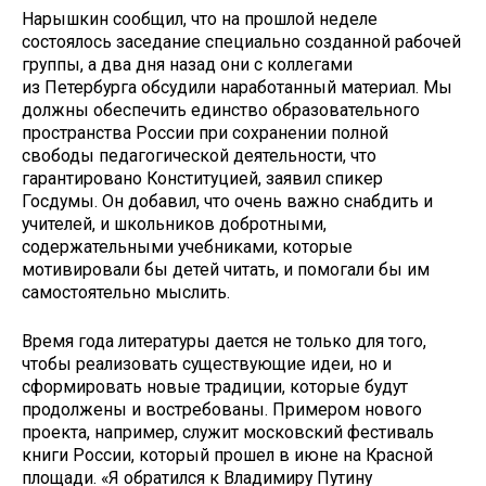
Нарышкин сообщил, что на прошлой неделе
состоялось заседание специально созданной рабочей
группы, а два дня назад они с коллегами
из Петербурга обсудили наработанный материал. Мы
должны обеспечить единство образовательного
пространства России при сохранении полной
свободы педагогической деятельности, что
гарантировано Конституцией, заявил спикер
Госдумы. Он добавил, что очень важно снабдить и
учителей, и школьников добротными,
содержательными учебниками, которые
мотивировали бы детей читать, и помогали бы им
самостоятельно мыслить.
Время года литературы дается не только для того,
чтобы реализовать существующие идеи, но и
сформировать новые традиции, которые будут
продолжены и востребованы. Примером нового
проекта, например, служит московский фестиваль
книги России, который прошел в июне на Красной
площади. «Я обратился к Владимиру Путину