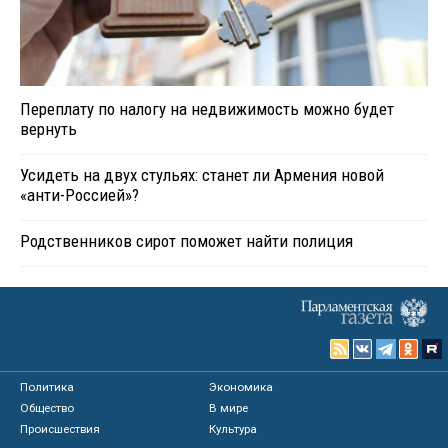
Переплату по налогу на недвижимость можно будет
вернуть
Усидеть на двух стульях: станет ли Армения новой
«анти-Россией»?
Родственников сирот поможет найти полиция
Политика
Экономика
Общество
В мире
Происшествия
Культура