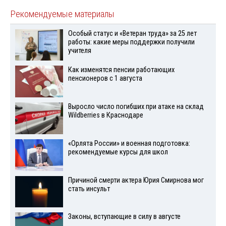
Рекомендуемые материалы
Особый статус и «Ветеран труда» за 25 лет
работы: какие меры поддержки получили
учителя
Как изменятся пенсии работающих
пенсионеров с 1 августа
Выросло число погибших при атаке на склад
Wildberries в Краснодаре
«Орлята России» и военная подготовка:
рекомендуемые курсы для школ
Причиной смерти актера Юрия Смирнова мог
стать инсульт
Законы, вступающие в силу в августе