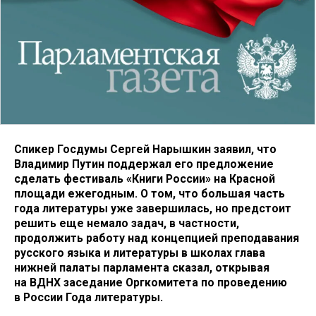
Спикер Госдумы Сергей Нарышкин заявил, что
Владимир Путин поддержал его предложение
сделать фестиваль «Книги России» на Красной
площади ежегодным. О том, что большая часть
года литературы уже завершилась, но предстоит
решить еще немало задач, в частности,
продолжить работу над концепцией преподавания
русского языка и литературы в школах глава
нижней палаты парламента сказал, открывая
на ВДНХ заседание Оргкомитета по проведению
в России Года литературы.