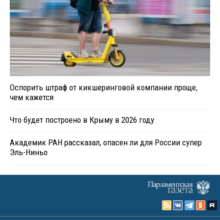
Оспорить штраф от кикшеринговой компании проще,
чем кажется
Что будет построено в Крыму в 2026 году
Академик РАН рассказал, опасен ли для России супер
Эль-Ниньо