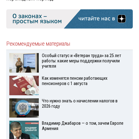
Рекомендуемые материалы
Особый статус и «Ветеран труда» за 25 лет
работы: какие меры поддержки получили
учителя
Как изменятся пенсии работающих
пенсионеров с 1 августа
Что нужно знать о начислении налогов в
2026 году
Владимир Джабаров — о том, зачем Европе
Армения