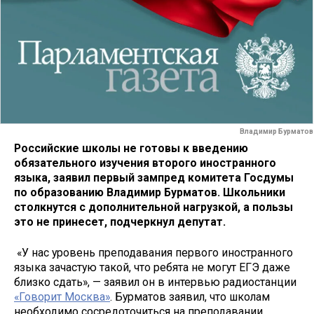
Владимир Бурматов
Российские школы не готовы к введению
обязательного изучения второго иностранного
языка, заявил первый зампред комитета Госдумы
по образованию Владимир Бурматов. Школьники
столкнутся с дополнительной нагрузкой, а пользы
это не принесет, подчеркнул депутат.
«У нас уровень преподавания первого иностранного
языка зачастую такой, что ребята не могут ЕГЭ даже
близко сдать», — заявил он в интервью радиостанции
«Говорит Москва»
. Бурматов заявил, что школам
необходимо сосредоточиться на преподавании