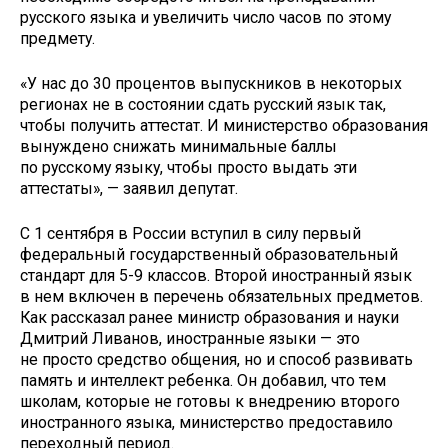
русского языка и увеличить число часов по этому
предмету.
«У нас до 30 процентов выпускников в некоторых
регионах не в состоянии сдать русский язык так,
чтобы получить аттестат. И министерство образования
вынуждено снижать минимальные баллы
по русскому языку, чтобы просто выдать эти
аттестаты», — заявил депутат.
С 1 сентября в России вступил в силу первый
федеральный государственный образовательный
стандарт для 5-9 классов. Второй иностранный язык
в нем включен в перечень обязательных предметов.
Как рассказал ранее министр образования и науки
Дмитрий Ливанов, иностранные языки — это
не просто средство общения, но и способ развивать
память и интеллект ребенка. Он добавил, что тем
школам, которые не готовы к внедрению второго
иностранного языка, министерство предоставило
переходный период.