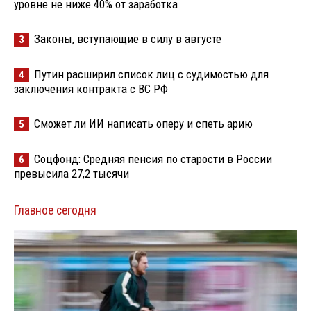
уровне не ниже 40% от заработка
Законы, вступающие в силу в августе
3
Путин расширил список лиц с судимостью для
4
заключения контракта с ВС РФ
Сможет ли ИИ написать оперу и спеть арию
5
Соцфонд: Средняя пенсия по старости в России
6
превысила 27,2 тысячи
Главное сегодня