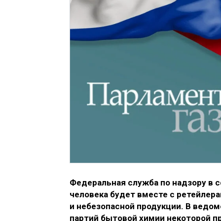
Федеральная служба по надзору в 
человека будет вместе с ретейлер
и небезопасной продукции. В ведо
партий бытовой химии некоторой п