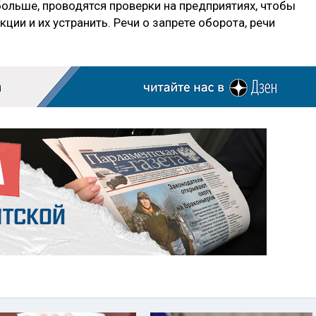
 больше, проводятся проверки на предприятиях, чтобы
ции и их устранить. Речи о запрете оборота, речи