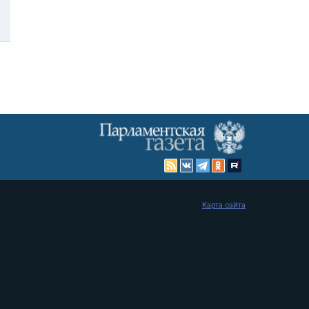
Карта сайта