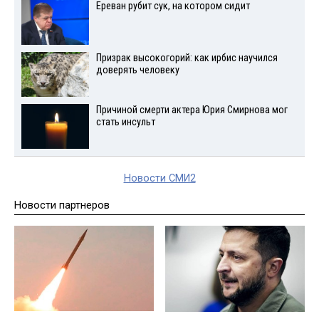
Ереван рубит сук, на котором сидит
Призрак высокогорий: как ирбис научился
доверять человеку
Причиной смерти актера Юрия Смирнова мог
стать инсульт
Новости СМИ2
Новости партнеров