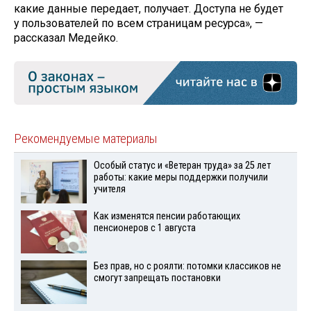
какие данные передает, получает. Доступа не будет
у пользователей по всем страницам ресурса», —
рассказал Медейко.
Рекомендуемые материалы
Особый статус и «Ветеран труда» за 25 лет
работы: какие меры поддержки получили
учителя
Как изменятся пенсии работающих
пенсионеров с 1 августа
Без прав, но с роялти: потомки классиков не
смогут запрещать постановки