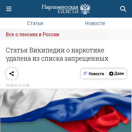
Статьи
Новости
Все о пенсиях в России
Статья Википедии о наркотике
удалена из списка запрещенных
25.08.2015 10:28