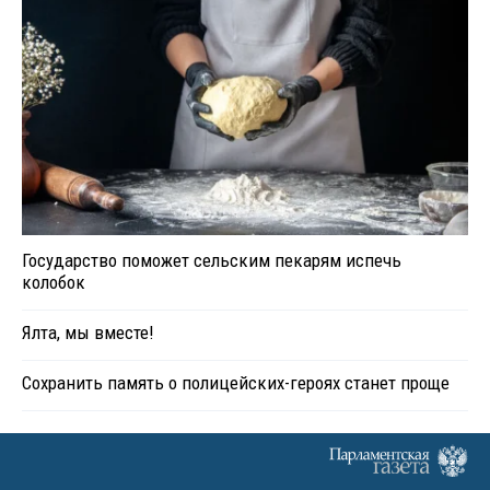
Государство поможет сельским пекарям испечь
колобок
Ялта, мы вместе!
Сохранить память о полицейских-героях станет проще