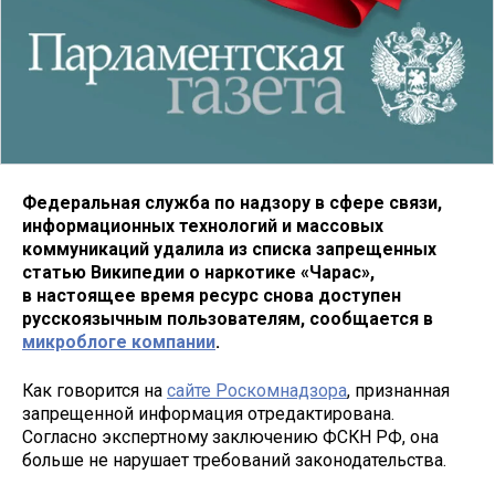
Федеральная служба по надзору в сфере связи,
информационных технологий и массовых
коммуникаций
удалила из списка запрещенных
статью Википедии о наркотике «Чарас»,
в настоящее время ресурс снова доступен
русскоязычным пользователям, сообщается в
микроблоге компании
.
Как говорится на
сайте Роскомнадзора
, признанная
запрещенной информация отредактирована.
Согласно экспертному заключению ФСКН РФ, она
больше не нарушает требований законодательства.