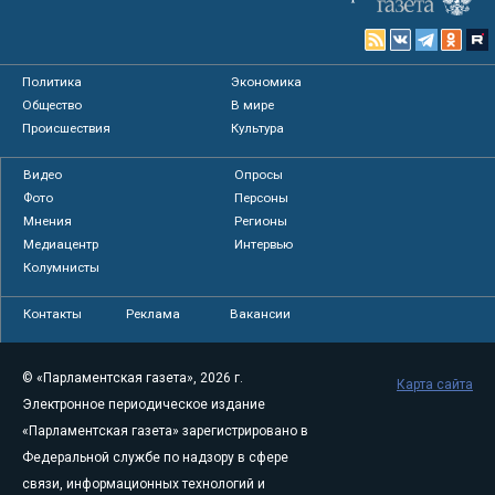
Политика
Экономика
Общество
В мире
Происшествия
Культура
Видео
Опросы
Фото
Персоны
Мнения
Регионы
Медиацентр
Интервью
Колумнисты
Контакты
Реклама
Вакансии
© «Парламентская газета», 2026 г.
Карта сайта
Электронное периодическое издание
«Парламентская газета» зарегистрировано в
Федеральной службе по надзору в сфере
связи, информационных технологий и