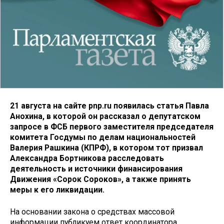
21 августа на сайте pnp.ru появилась статья Павла
Анохина, в которой он рассказал о депутатском
запросе в ФСБ первого заместителя председателя
комитета Госдумы по делам национальностей
Валерия Рашкина (КПРФ), в котором тот призвал
Александра Бортникова расследовать
деятельность и источники финансирования
Движения «Сорок Сороков», а также принять
меры к его ликвидации.
На основании закона о средствах массовой
информации публикуем ответ координатора