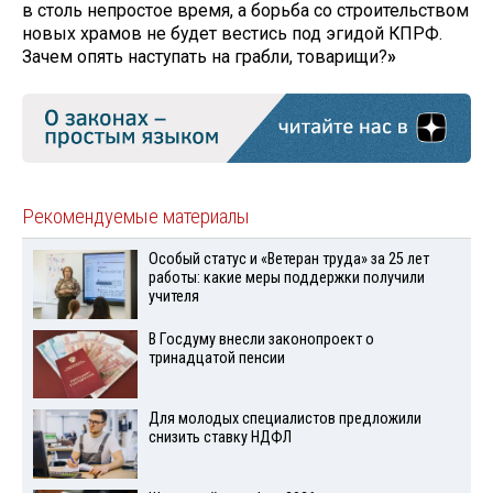
в столь непростое время, а борьба со строительством
новых храмов не будет вестись под эгидой КПРФ.
Зачем опять наступать на грабли, товарищи?
»
Рекомендуемые материалы
Особый статус и «Ветеран труда» за 25 лет
работы: какие меры поддержки получили
учителя
В Госдуму внесли законопроект о
тринадцатой пенсии
Для молодых специалистов предложили
снизить ставку НДФЛ