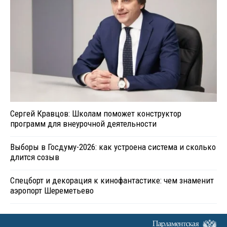
Сергей Кравцов: Школам поможет конструктор
программ для внеурочной деятельности
Выборы в Госдуму-2026: как устроена система и сколько
длится созыв
Спецборт и декорация к кинофантастике: чем знаменит
аэропорт Шереметьево