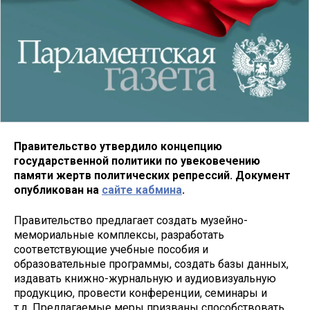
Правительство утвердило концепцию
государственной политики по увековечению
памяти жертв политических репрессий. Документ
опубликован на
сайте кабмина
.
Правительство предлагает создать музейно-
мемориальные комплексы, разработать
соответствующие учебные пособия и
образовательные программы, создать базы данных,
издавать книжно-журнальную и аудиовизуальную
продукцию, провести конференции, семинары и
т.д. Предлагаемые меры призваны способствовать