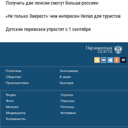
Получать две пенсии смогут больше россиян
«Не только Эверест»: чем интересен Непал для туристов
Детские перевозки упростят с 1 сентября
Политика
Экономика
Общество
В мире
Происшествия
Культура
Видео
Опросы
Фото
Персоны
Мнения
Регионы
Медиацентр
Интервью
Колумнисты