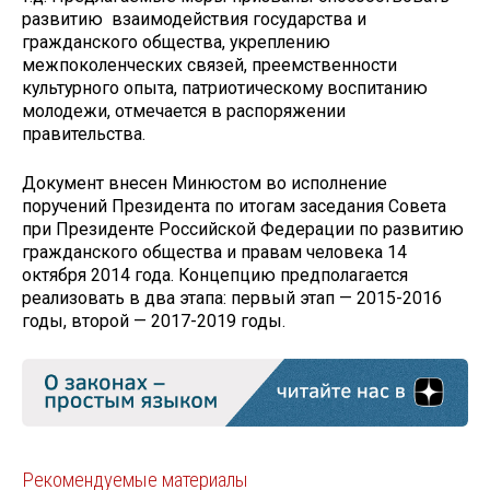
развитию взаимодействия государства и
гражданского общества, укреплению
межпоколенческих связей, преемственности
культурного опыта, патриотическому воспитанию
молодежи, отмечается в распоряжении
правительства.
Документ внесен Минюстом во исполнение
поручений Президента по итогам заседания Совета
при Президенте Российской Федерации по развитию
гражданского общества и правам человека 14
октября 2014 года. Концепцию предполагается
реализовать в два этапа: первый этап — 2015-2016
годы, второй — 2017-2019 годы.
Рекомендуемые материалы