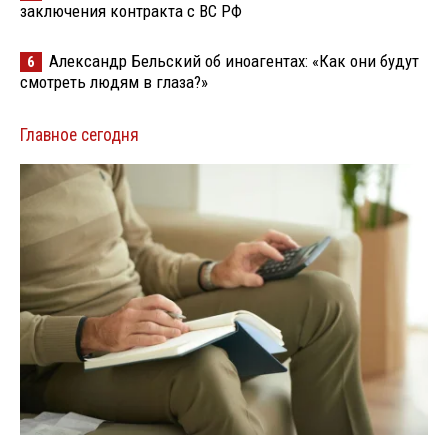
заключения контракта с ВС РФ
Александр Бельский об иноагентах: «Как они будут
6
смотреть людям в глаза?»
Главное сегодня