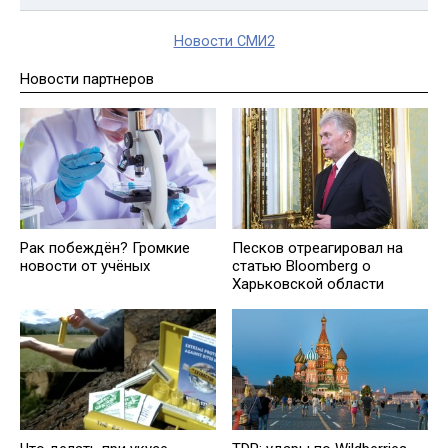
Новости СМИ2
Новости партнеров
Рак побеждён? Громкие
Песков отреагировал на
новости от учёных
статью Bloomberg о
Харьковской области