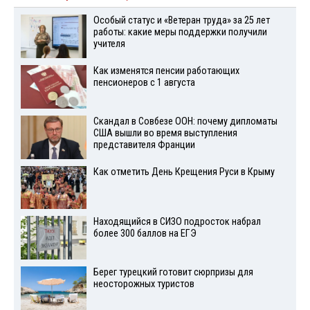
Особый статус и «Ветеран труда» за 25 лет
работы: какие меры поддержки получили
учителя
Как изменятся пенсии работающих
пенсионеров с 1 августа
Скандал в Совбезе ООН: почему дипломаты
США вышли во время выступления
представителя Франции
Как отметить День Крещения Руси в Крыму
Находящийся в СИЗО подросток набрал
более 300 баллов на ЕГЭ
Берег турецкий готовит сюрпризы для
неосторожных туристов