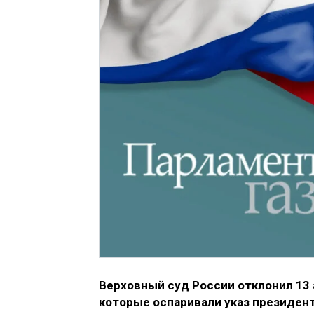
Верховный суд России отклонил 13 
которые оспаривали указ президен