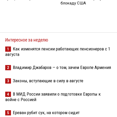
блокаду США
Интересное за неделю
Как изменятся пенсии работающих пенсионеров с 1
1
августа
Владимир Джабаров — о том, зачем Европе Армения
2
Законы, вступающие в силу в августе
3
В МИД России заявили о подготовке Европы к
4
войне с Россией
Ереван рубит сук, на котором сидит
5