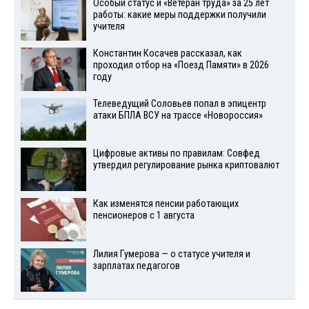
Особый статус и «Ветеран труда» за 25 лет
работы: какие меры поддержки получили
учителя
Константин Косачев рассказал, как
проходил отбор на «Поезд Памяти» в 2026
году
Телеведущий Соловьев попал в эпицентр
атаки БПЛА ВСУ на трассе «Новороссия»
Цифровые активы по правилам: Совфед
утвердил регулирование рынка криптовалют
Как изменятся пенсии работающих
пенсионеров с 1 августа
Лилия Гумерова — о статусе учителя и
зарплатах педагогов