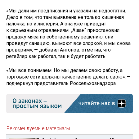
«Мы дали им предписания и указали на недостатки.
Дело в том, что там выявлена не только кишечная
палочка, но и листерия. А она уже приводит
к серьезным отравлениям. „Ашан“ приостановил
продажу мяса по собственному решению, они
проведут санацию, вымоют все хлоркой, и мы снова
проверим», — добавил Антонов, отметив, что
ретейлер как работал, так и будет работать.
«Мы все понимаем. Но мы делаем свою работу, а
торговые сети должны качественно делать свою», —
подчеркнул представитель Россельхознадзора.
Рекомендуемые материалы