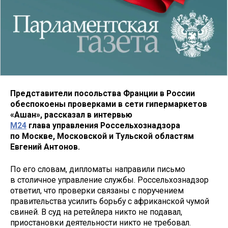
Представители посольства Франции в России
обеспокоены проверками в сети гипермаркетов
«Ашан», рассказал в интервью
M24
глава управления Россельхознадзора
по Москве, Московской и Тульской областям
Евгений Антонов.
По его словам, дипломаты направили письмо
в столичное управление службы. Россельхознадзор
ответил, что проверки связаны с поручением
правительства усилить борьбу с африканской чумой
свиней. В суд на ретейлера никто не подавал,
приостановки деятельности никто не требовал.