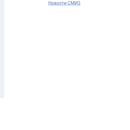
Новости СМИ2