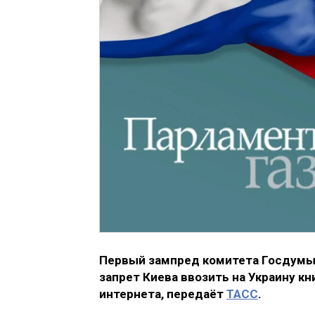
Первый зампред комитета Госдумы 
запрет Киева ввозить на Украину к
интернета, передаёт
ТАСС
.