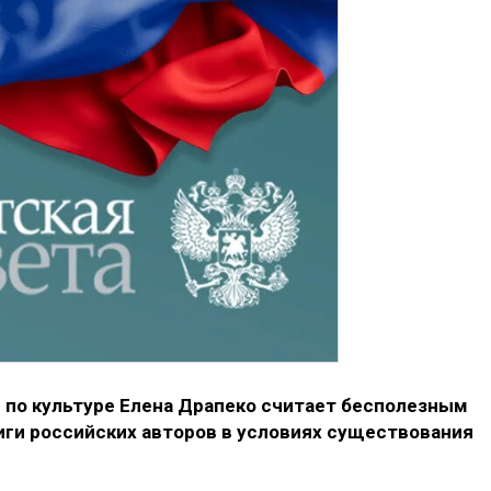
по культуре Елена Драпеко считает бесполезным
ниги российских авторов в условиях существования