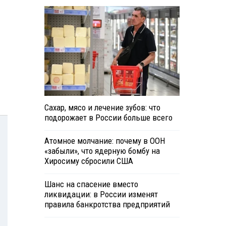
Сахар, мясо и лечение зубов: что
подорожает в России больше всего
Атомное молчание: почему в ООН
«забыли», что ядерную бомбу на
Хиросиму сбросили США
Шанс на спасение вместо
ликвидации: в России изменят
правила банкротства предприятий