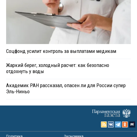
Соцфонд усилит контроль за выплатами медикам
Жаркий берег, холодный расчет: как безопасно
отдохнуть у воды
Академик РАН рассказал, опасен ли для России супер
Эль-Ниньо
Политика
Экономика