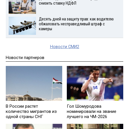
снизить ставку НДФЛ
Десять дней на защиту прав: как водителю
обжаловать несправедливый штраф с
камеры
Новости СМИ2
Новости партнеров
В России растет
Гол Шомуродова
количество мигрантов из
номинировали на звание
одной страны СНГ
лучшего на ЧМ-2026