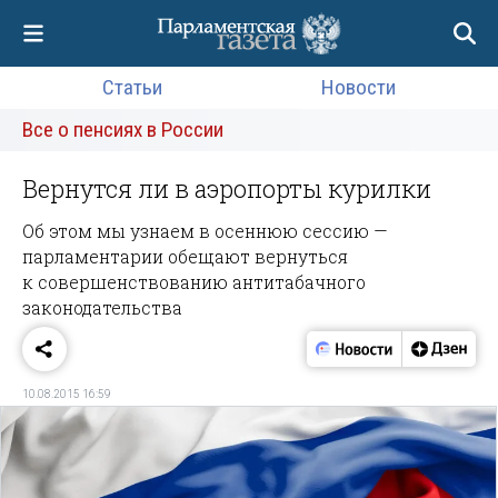
Статьи
Новости
Все о пенсиях в России
Вернутся ли в аэропорты курилки
Об этом мы узнаем в осеннюю сессию —
парламентарии обещают вернуться
к совершенствованию антитабачного
законодательства
10.08.2015 16:59