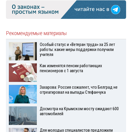
Рекомендуемые материалы
Особый статус и «Ветеран труда» за 25 лет
работы: какие меры поддержки получили
учителя
Как изменятся пенсии работающих
пенсионеров с 1 августа
Захарова: Россия сожалеет, что Белград не
отреагировал на выпады Стефанчука
Досмотра на Крымском мосту ожидают 600
автомобилей
Для молодых специалистов предложили