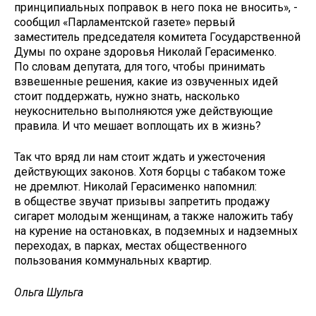
принципиальных поправок в него пока не вносить», -
сообщил «Парламентской газете» первый
заместитель председателя комитета Государственной
Думы по охране здоровья Николай Герасименко.
По словам депутата, для того, чтобы принимать
взвешенные решения, какие из озвученных идей
стоит поддержать, нужно знать, насколько
неукоснительно выполняются уже действующие
правила. И что мешает воплощать их в жизнь?
Так что вряд ли нам стоит ждать и ужесточения
действующих законов. Хотя борцы с табаком тоже
не дремлют. Николай Герасименко напомнил:
в обществе звучат призывы запретить продажу
сигарет молодым женщинам, а также наложить табу
на курение на остановках, в подземных и надземных
переходах, в парках, местах общественного
пользования коммунальных квартир.
Ольга Шульга