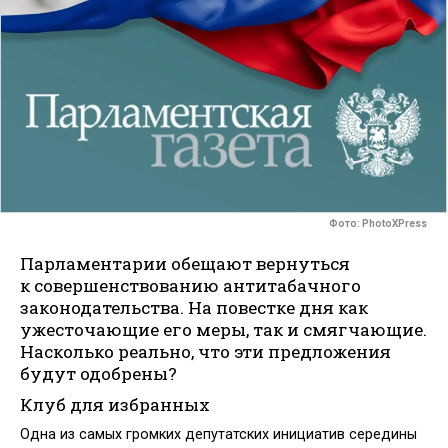
Фото: PhotoXPress
Парламентарии обещают вернуться
к совершенствованию антитабачного
законодательства. На повестке дня как
ужесточающие его меры, так и смягчающие.
Насколько реально, что эти предложения
будут одобрены?
Клуб для избранных
Одна из самых громких депутатских инициатив середины