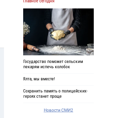
Главное сегодня
Государство поможет сельским
пекарям испечь колобок
Ялта, мы вместе!
Сохранить память о полицейских-
героях станет проще
Новости СМИ2