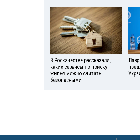
В Роскачестве рассказали,
Лавр
какие сервисы по поиску
пред
жилья можно считать
Укра
безопасными