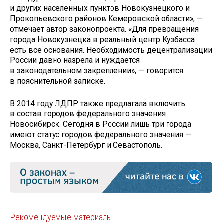
и других населенных пунктов Новокузнецкого и
Прокопьевского районов Кемеровской области», —
отмечает автор законопроекта. «Для превращения
города Новокузнецка в реальный центр Кузбасса
есть все основания. Необходимость децентрализации
России давно назрела и нуждается
в законодательном закреплении», — говорится
в пояснительной записке.
В 2014 году ЛДПР также предлагала включить
в состав городов федерального значения
Новосибирск. Сегодня в России лишь три города
имеют статус городов федерального значения —
Москва, Санкт-Петербург и Севастополь.
Рекомендуемые материалы