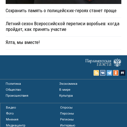
Сохранить память о полицейских-героях станет проще
Летний сезон Всероссийской переписи воробьев: когда
пройдет, как принять участие
Ялта, мы вместе!
Политика
Экономика
Общество
В мире
Происшествия
Культура
Видео
Опросы
Фото
Персоны
Мнения
Регионы
Медиацентр
Интервью