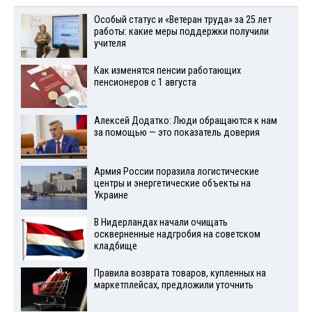
Особый статус и «Ветеран труда» за 25 лет
работы: какие меры поддержки получили
учителя
Как изменятся пенсии работающих
пенсионеров с 1 августа
Алексей Додатко: Люди обращаются к нам
за помощью — это показатель доверия
Армия России поразила логистические
центры и энергетические объекты на
Украине
В Нидерландах начали очищать
оскверненные надгробия на советском
кладбище
Правила возврата товаров, купленных на
маркетплейсах, предложили уточнить