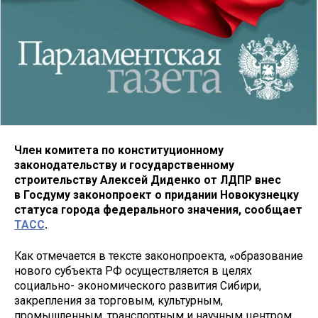
Член комитета по конституционному
законодательству и государственному
строительству Алексей Диденко от ЛДПР внес
в Госдуму законопроект о придании Новокузнецку
статуса города федерального значения, сообщает
ТАСС
.
Как отмечается в тексте законопроекта, «образование
нового субъекта РФ осуществляется в целях
социально- экономического развития Сибири,
закрепления за торговым, культурным,
промышленным, транспортным и научным центром,