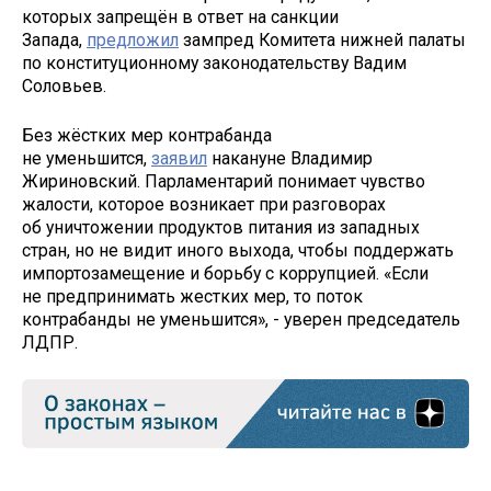
которых запрещён в ответ на санкции
Запада,
предложил
зампред Комитета нижней палаты
по конституционному законодательству Вадим
Соловьев.
Без жёстких мер контрабанда
не уменьшится,
заявил
накануне Владимир
Жириновский.
Парламентарий понимает чувство
жалости, которое возникает при разговорах
об уничтожении продуктов питания из западных
стран, но не видит иного выхода, чтобы поддержать
импортозамещение и борьбу с коррупцией. «Если
не предпринимать жестких мер, то поток
контрабанды не уменьшится», - уверен председатель
ЛДПР.