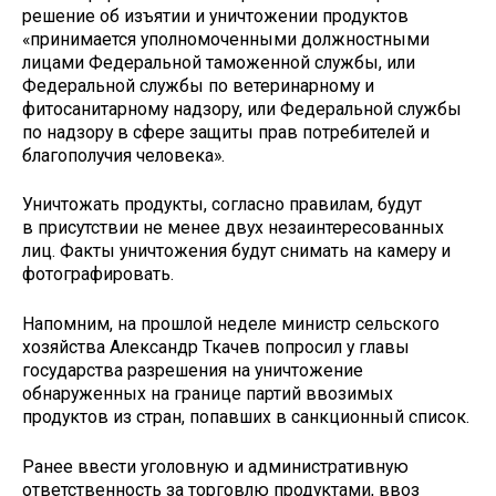
решение об изъятии и уничтожении продуктов
«принимается уполномоченными должностными
лицами Федеральной таможенной службы, или
Федеральной службы по ветеринарному и
фитосанитарному надзору, или Федеральной службы
по надзору в сфере защиты прав потребителей и
благополучия человека».
Уничтожать продукты, согласно правилам, будут
в присутствии не менее двух незаинтересованных
лиц. Факты уничтожения будут снимать на камеру и
фотографировать.
Напомним, на прошлой неделе министр сельского
хозяйства Александр Ткачев попросил у главы
государства разрешения на уничтожение
обнаруженных на границе партий ввозимых
продуктов из стран, попавших в санкционный список.
Ранее ввести уголовную и административную
ответственность за торговлю продуктами, ввоз