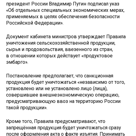
президент России Владимир Путин подписал указ
«Об отдельных специальных экономических мерах,
применяемых в целях обеспечения безопасности
Российской Федерации».
Документ кабинета министров утверждает Правила
уничтожения сельскохозяйственной продукции,
сырья и продовольствия, ввезенного из стран,
в отношении которых действует «продуктовое
эмбарго».
Постановление предполагает, что санкционная
продукция будет уничтожаться «независимо от того,
установлено или не установлено лицо (лица),
совершившее внешнеэкономическую операцию,
предусматривающую ввоз на территорию России
такой продукции».
Кроме того, Правила предусматривают, что
запрещённая продукция будет уничтожаться сразу
после оформления акта о факте изъятия. Принимать