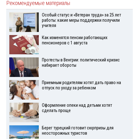
Рекомендуемые материалы
Особый статус и «Ветеран труда» за 25 лет
работы: какие меры поддержки получили
учителя
Как изменятся пенсии работающих
пенсионеров с 1 августа
Протесты в Венгрии: политический кризис
набирает обороты
Приемным родителям хотят дать право на
отпуск по уходу за ребенком
Оформление опеки над детьми хотят
сделать проще
Берег турецкий готовит сюрпризы для
неосторожных туристов