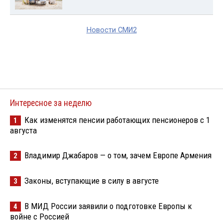
Новости СМИ2
Интересное за неделю
Как изменятся пенсии работающих пенсионеров с 1
1
августа
Владимир Джабаров — о том, зачем Европе Армения
2
Законы, вступающие в силу в августе
3
В МИД России заявили о подготовке Европы к
4
войне с Россией