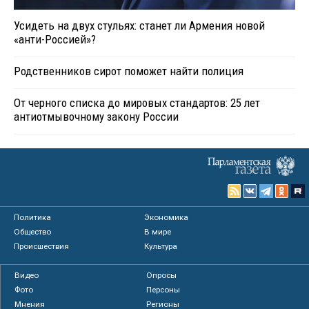
Усидеть на двух стульях: станет ли Армения новой
«анти-Россией»?
Родственников сирот поможет найти полиция
От черного списка до мировых стандартов: 25 лет
антиотмывочному закону России
Политика
Экономика
Общество
В мире
Происшествия
Культура
Видео
Опросы
Фото
Персоны
Мнения
Регионы