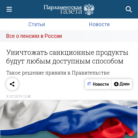
Статьи
Новости
Все о пенсиях в России
Уничтожать санкционные продукты
будут любым доступным способом
Такое решение приняли в Правительстве
31.07.2015 12:48