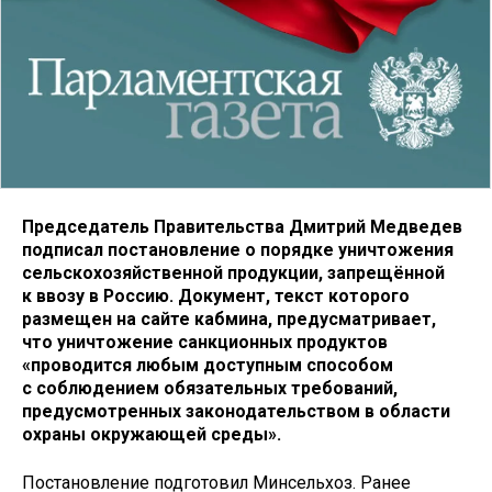
Председатель Правительства Дмитрий Медведев
подписал постановление о порядке уничтожения
сельскохозяйственной продукции, запрещённой
к ввозу в Россию. Документ, текст которого
размещен на сайте кабмина, предусматривает,
что уничтожение санкционных продуктов
«проводится любым доступным способом
с соблюдением обязательных требований,
предусмотренных законодательством в области
охраны окружающей среды».
Постановление подготовил Минсельхоз. Ранее