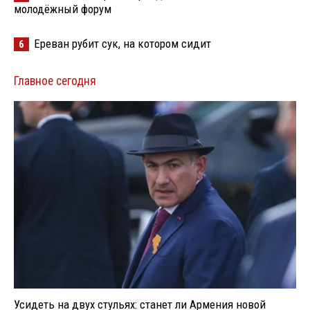
молодёжный форум
Ереван рубит сук, на котором сидит
6
Главное сегодня
Усидеть на двух стульях: станет ли Армения новой