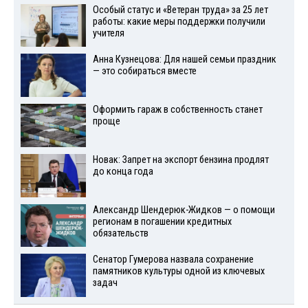
Особый статус и «Ветеран труда» за 25 лет
работы: какие меры поддержки получили
учителя
Анна Кузнецова: Для нашей семьи праздник
— это собираться вместе
Оформить гараж в собственность станет
проще
Новак: Запрет на экспорт бензина продлят
до конца года
Александр Шендерюк-Жидков — о помощи
регионам в погашении кредитных
обязательств
Сенатор Гумерова назвала сохранение
памятников культуры одной из ключевых
задач