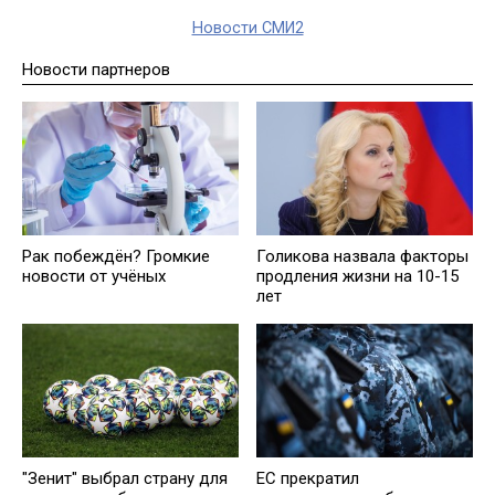
Новости СМИ2
Новости партнеров
Рак побеждён? Громкие
Голикова назвала факторы
новости от учёных
продления жизни на 10-15
лет
"Зенит" выбрал страну для
ЕС прекратил