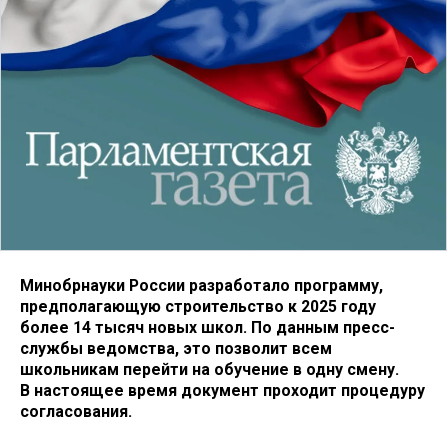
Минобрнауки России разработало программу,
предполагающую строительство к 2025 году
более 14 тысяч новых школ. По данным пресс-
службы ведомства, это позволит всем
школьникам перейти на обучение в одну смену.
В настоящее время документ проходит процедуру
согласования.