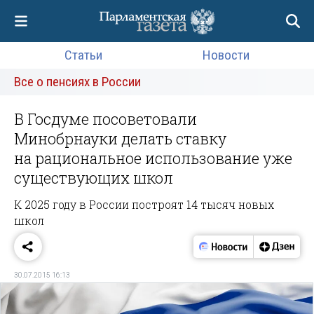
Статьи
Новости
Все о пенсиях в России
В Госдуме посоветовали
Минобрнауки делать ставку
на рациональное использование уже
существующих школ
К 2025 году в России построят 14 тысяч новых
школ
30.07.2015 16:13