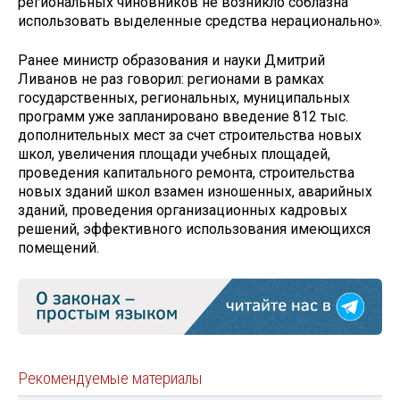
региональных чиновников не возникло соблазна
использовать выделенные средства нерационально».
Ранее министр образования и науки Дмитрий
Ливанов не раз говорил: регионами в рамках
государственных, региональных, муниципальных
программ уже запланировано введение 812 тыс.
дополнительных мест за счет строительства новых
школ, увеличения площади учебных площадей,
проведения капитального ремонта, строительства
новых зданий школ взамен изношенных, аварийных
зданий, проведения организационных кадровых
решений, эффективного использования имеющихся
помещений.
Рекомендуемые материалы