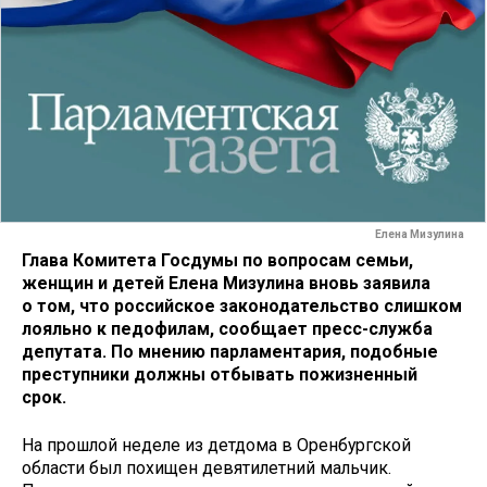
Елена Мизулина
Глава Комитета Госдумы по вопросам семьи,
женщин и детей Елена Мизулина вновь заявила
о том, что российское законодательство слишком
лояльно к педофилам, сообщает пресс-служба
депутата. По мнению парламентария, подобные
преступники должны отбывать пожизненный
срок.
На прошлой неделе из детдома в Оренбургской
области был похищен девятилетний мальчик.