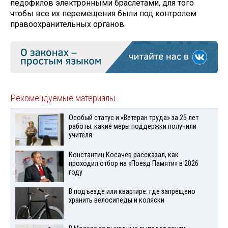
педофилов электронными браслетами, для того
чтобы все их перемещения были под контролем
правоохранительных органов.
Рекомендуемые материалы
Особый статус и «Ветеран труда» за 25 лет
работы: какие меры поддержки получили
учителя
Константин Косачев рассказал, как
проходил отбор на «Поезд Памяти» в 2026
году
В подъезде или квартире: где запрещено
хранить велосипеды и коляски