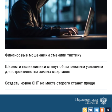
Финансовые мошенники сменили тактику
Школы и поликлиники станут обязательным условием
для строительства жилых кварталов
Создать новое СНТ на месте старого станет проще