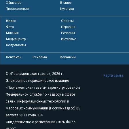
Общество
В мире
Происшествия
Культура
Видео
Опросы
Фото
Персоны
Мнения
Регионы
Медиацентр
Интервью
Колумнисты
Контакты
Реклама
Вакансии
© «Парламентская газета», 2026 г.
Карта сайта
Электронное периодическое издание
«Парламентская газета» зарегистрировано в
Федеральной службе по надзору в сфере
связи, информационных технологий и
массовых коммуникаций (Роскомнадзор) 05
августа 2011 года. 18+
Свидетельство о регистрации Эл № ФС77-