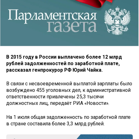
В 2015 году в России выплачено более 12 млрд
рублей задолженностей по заработной плате,
рассказал генпрокурор РФ Юрий Чайка.
В связи с несвоевременной выплатой зарплаты было
возбуждено 455 уголовных дел, к административной
ответственности привлечены 25,3 тысячи
должностных лиц, передаёт РИА «Новости».
На 1 июля общая задолженность по заработной плате
в стране составила более 3,3 млрд рублей.