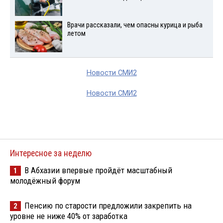
Врачи рассказали, чем опасны курица и рыба
летом
Новости СМИ2
Новости СМИ2
Интересное за неделю
В Абхазии впервые пройдёт масштабный
1
молодёжный форум
Пенсию по старости предложили закрепить на
2
уровне не ниже 40% от заработка