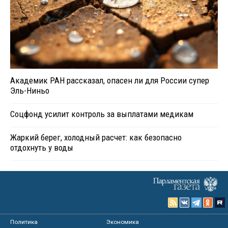
Академик РАН рассказал, опасен ли для России супер
Эль-Ниньо
Соцфонд усилит контроль за выплатами медикам
Жаркий берег, холодный расчет: как безопасно
отдохнуть у воды
Политика
Экономика