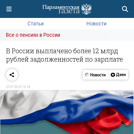
Статьи
Новости
Все о пенсиях в России
В России выплачено более 12 млрд
рублей задолженностей по зарплате
27.07.2015 12:14