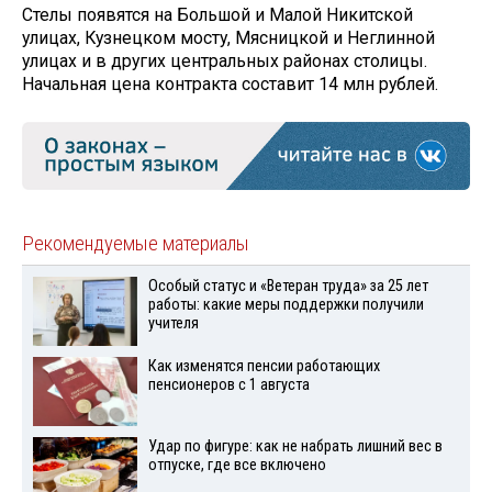
Стелы появятся на Большой и Малой Никитской
улицах, Кузнецком мосту, Мясницкой и Неглинной
улицах и в других центральных районах столицы.
Начальная цена контракта составит 14 млн рублей.
Рекомендуемые материалы
Особый статус и «Ветеран труда» за 25 лет
работы: какие меры поддержки получили
учителя
Как изменятся пенсии работающих
пенсионеров с 1 августа
Удар по фигуре: как не набрать лишний вес в
отпуске, где все включено