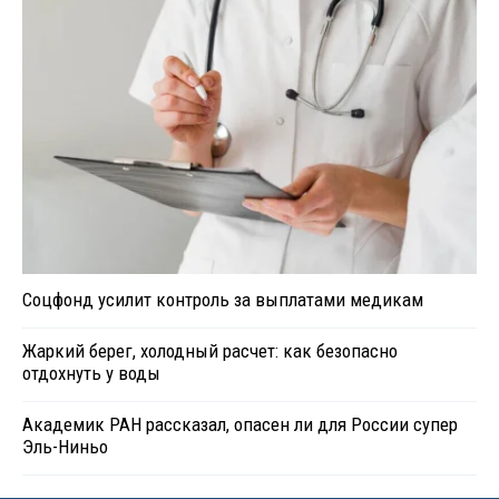
Соцфонд усилит контроль за выплатами медикам
Жаркий берег, холодный расчет: как безопасно
отдохнуть у воды
Академик РАН рассказал, опасен ли для России супер
Эль-Ниньо