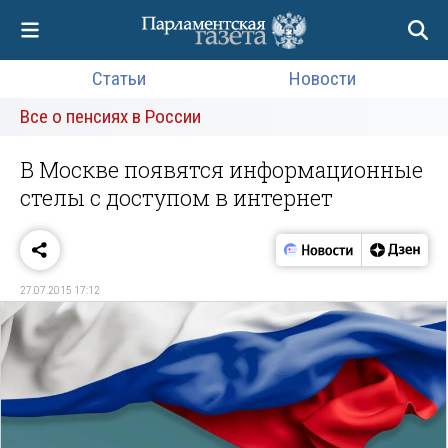
Статьи
Новости
Все о пенсиях в России
В Москве появятся информационные
стелы с доступом в интернет
27.07.2015 17:12