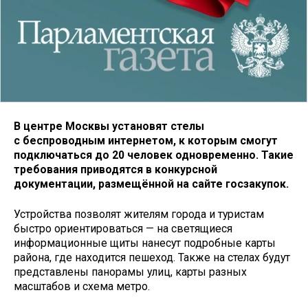
В центре Москвы установят стелы
с беспроводным интернетом, к которым смогут
подключаться до 20 человек одновременно. Такие
требования приводятся в конкурсной
документации, размещённой на сайте госзакупок.
Устройства позволят жителям города и туристам
быстро ориентироваться — на светящиеся
информационные щиты нанесут подробные карты
района, где находится пешеход. Также на стелах будут
представлены панорамы улиц, карты разных
масштабов и схема метро.