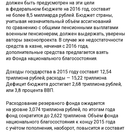
должен быть предусмотрен на эти цели
в федеральном бюджете на 2016 год, составит
не более 8,5 миллиарда рублей. Бюджет страны,
учитывая незначительный объём ассигнований
по сравнению с общими пенсионными выплатами
военным пенсионерам, должен выдержать, уверены
авторы законопроекта. В случае же недостаточности
средств в казне, начиная с 2016 года,
дополнительные средства предлагается взять
из Фонда национального благосостояния.
Доходы государства в 2015 году составят 12,54
триллиона рублей, расходы — 15,22 триллиона.
Дефицит бюджета достигает 2,68 триллиона рублей,
или 3,8 процента ВВП.
Расходование резервного фонда ожидается
на уровне 3,074 триллиона рублей, по итогам года
фонд сократится до 2,622 триллиона. Объём фонда
национального благосостояния к концу 2015 года
с учётом пополнения, наоборот, повысится и составит