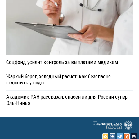
Соцфонд усилит контроль за выплатами медикам
Жаркий берег, холодный расчет: как безопасно
отдохнуть у воды
Академик РАН рассказал, опасен ли для России супер
Эль-Ниньо