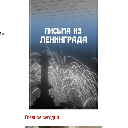
ть
Главное сегодня