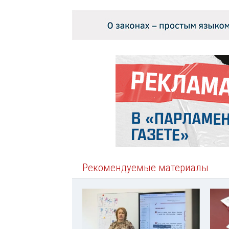
Рекомендуемые материалы