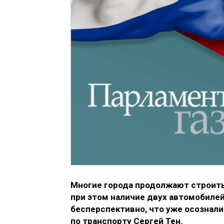
Многие города продолжают строить
при этом наличие двух автомобилей
бесперспективно, что уже осознал
по транспорту Сергей Тен.