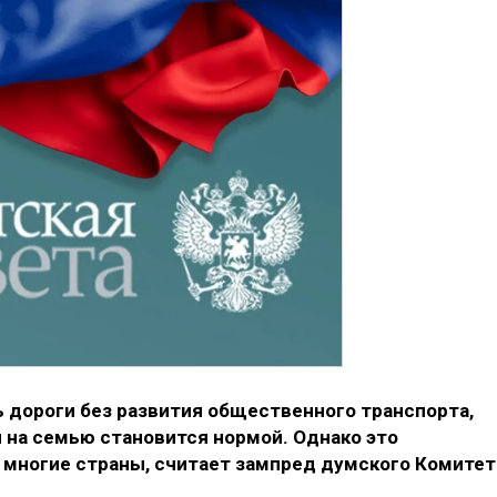
 дороги без развития общественного транспорта,
 на семью становится нормой. Однако это
и многие страны, считает зампред думского Комитет