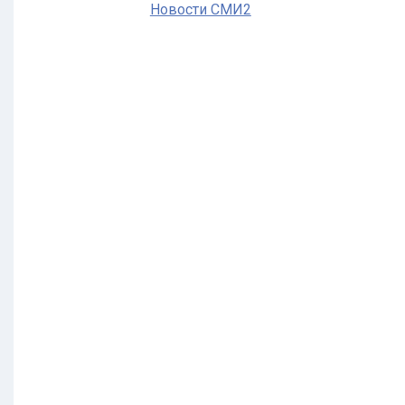
Новости СМИ2