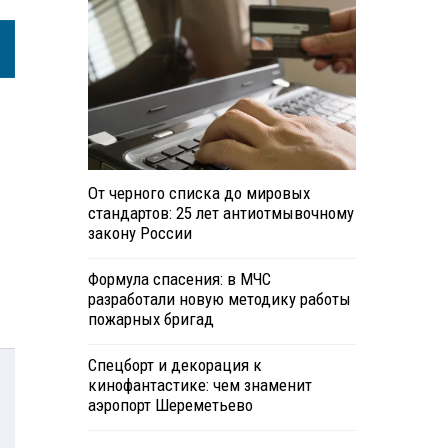
От черного списка до мировых
стандартов: 25 лет антиотмывочному
закону России
Формула спасения: в МЧС
разработали новую методику работы
пожарных бригад
Спецборт и декорация к
кинофантастике: чем знаменит
аэропорт Шереметьево