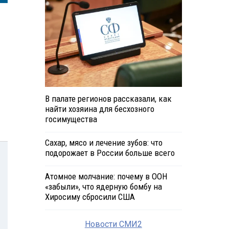
В палате регионов рассказали, как
найти хозяина для бесхозного
госимущества
Сахар, мясо и лечение зубов: что
подорожает в России больше всего
Атомное молчание: почему в ООН
«забыли», что ядерную бомбу на
Хиросиму сбросили США
Новости СМИ2