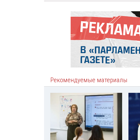
Рекомендуемые материалы