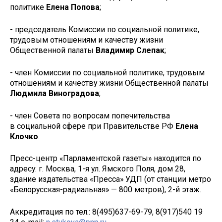
политике
Елена Попова
;
- председатель Комиссии по социальной политике,
трудовым отношениям и качеству жизни
Общественной палаты
Владимир Слепак
;
- член Комиссии по социальной политике, трудовым
отношениям и качеству жизни Общественной палаты
Людмила Виноградова
;
- член Совета по вопросам попечительства
в социальной сфере при Правительстве РФ
Елена
Клочко
.
Пресс-центр «Парламентской газеты» находится по
адресу: г. Москва, 1-я ул. Ямского Поля, дом 28,
здание издательства «Пресса» УДП (от станции метро
«Белорусская-радиальная» — 800 метров), 2-й этаж.
Аккредитация по тел.: 8(495)637-69-79, 8(917)540 19