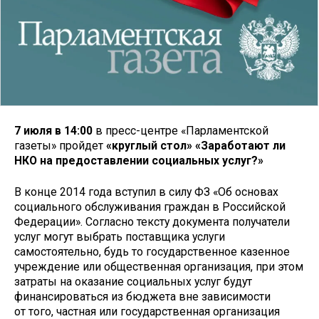
7 июля в 14:00
в пресс-центре «Парламентской
газеты» пройдет
«
круглый стол
»
«Заработают ли
НКО на предоставлении социальных услуг?»
В конце 2014 года вступил в силу ФЗ «Об основах
социального обслуживания граждан в Российской
Федерации». Согласно тексту документа получатели
услуг могут выбрать поставщика услуги
самостоятельно, будь то государственное казенное
учреждение или общественная организация, при этом
затраты на оказание социальных услуг будут
финансироваться из бюджета вне зависимости
от того, частная или государственная организация