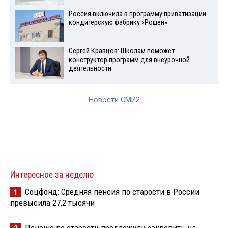
Россия включила в программу приватизации
кондитерскую фабрику «Рошен»
Сергей Кравцов: Школам поможет
конструктор программ для внеурочной
деятельности
Новости СМИ2
Интересное за неделю
Соцфонд: Средняя пенсия по старости в России
1
превысила 27,2 тысячи