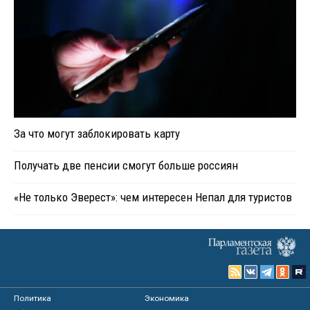
За что могут заблокировать карту
Получать две пенсии смогут больше россиян
«Не только Эверест»: чем интересен Непал для туристов
Политика
Экономика