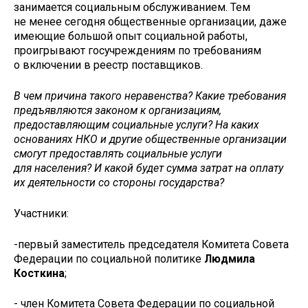
занимается социальным обслуживанием. Тем
не менее сегодня общественные организации, даже
имеющие большой опыт социальной работы,
проигрывают госучреждениям по требованиям
о включении в реестр поставщиков.
В чем причина такого неравенства? Какие требования
предъявляются законом к организациям,
предоставляющим социальные услуги? На каких
основаниях НКО и другие общественные организации
смогут предоставлять социальные услуги
для населения? И какой будет сумма затрат на оплату
их деятельности со стороны государства?
Участники:
-первый заместитель председателя Комитета Совета
Федерации по социальной политике
Людмила
Косткина
;
- член Комитета Совета Федерации по социальной