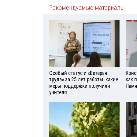
Рекомендуемые материалы
Особый статус и «Ветеран
Конс
труда» за 25 лет работы: какие
как 
меры поддержки получили
Памя
учителя