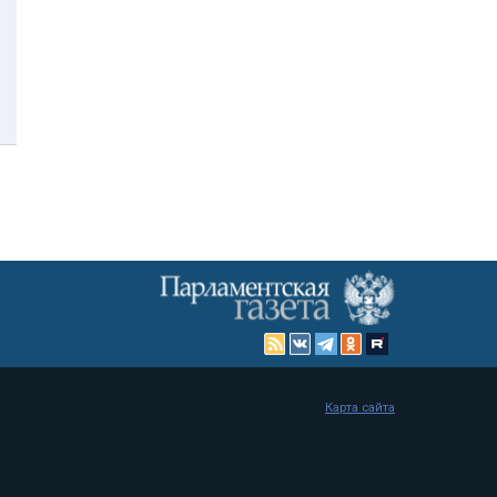
Карта сайта