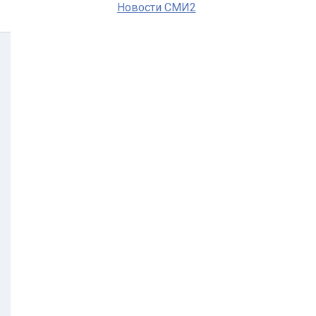
Новости СМИ2