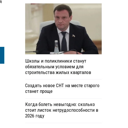
я
Школы и поликлиники станут
обязательным условием для
строительства жилых кварталов
Создать новое СНТ на месте старого
станет проще
Когда болеть невыгодно: сколько
стоит листок нетрудоспособности в
2026 году