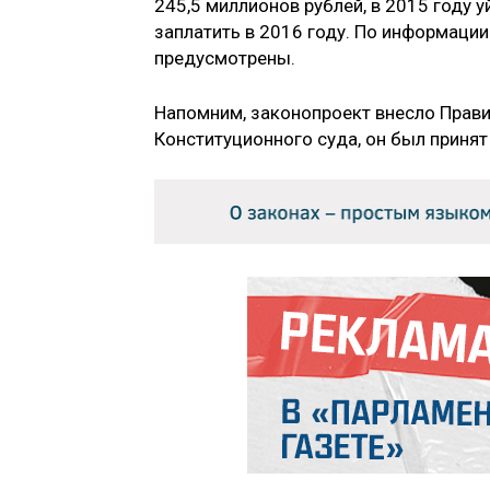
245,5 миллионов рублей, в 2015 году 
заплатить в 2016 году. По информаци
предусмотрены.
Напомним, законопроект внесло Прави
Конституционного суда, он был принят