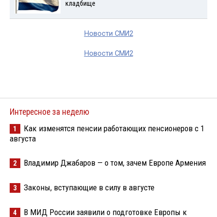
кладбище
Новости СМИ2
Новости СМИ2
Интересное за неделю
Как изменятся пенсии работающих пенсионеров с 1
1
августа
Владимир Джабаров — о том, зачем Европе Армения
2
Законы, вступающие в силу в августе
3
В МИД России заявили о подготовке Европы к
4