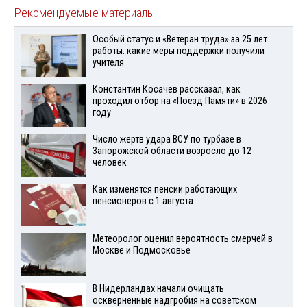
Рекомендуемые материалы
Особый статус и «Ветеран труда» за 25 лет
работы: какие меры поддержки получили
учителя
Константин Косачев рассказал, как
проходил отбор на «Поезд Памяти» в 2026
году
Число жертв удара ВСУ по турбазе в
Запорожской области возросло до 12
человек
Как изменятся пенсии работающих
пенсионеров с 1 августа
Метеоролог оценил вероятность смерчей в
Москве и Подмосковье
В Нидерландах начали очищать
оскверненные надгробия на советском