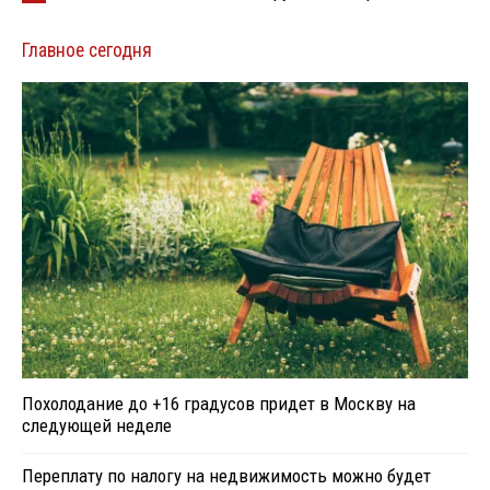
Главное сегодня
Похолодание до +16 градусов придет в Москву на
следующей неделе
Переплату по налогу на недвижимость можно будет