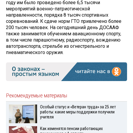
году им было проведено более 6,5 тысячи
мероприятий военно-патриотической
направленности, порядка 8 тысяч спортивных
соревнований. К сдаче норм ГТО привлечено более
200 тысяч человек. На сегодняшний день ДОСААФ
также занимается обучением авиационному спорту,
в том числе парашютному, радиоспорту, вождению
автотранспорта, стрельбе из огнестрельного и
пневматического оружия.
Рекомендуемые материалы
Особый статус и «Ветеран труда» за 25 лет
работы: какие меры поддержки получили
учителя
Как изменятся пенсии работающих