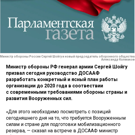
Министр обороны России Сергей Шойгу и новый председатель оборонного общества
Александр Колмаков
Министр обороны РФ генерал армии Сергей Шойгу
призвал сегодня руководство ДОСААФ
разработать конкретный и ясный план работы
организации до 2020 года в соотвествии
с современными требованиями обороны страны и
развития Вооруженных сил.
«Для этого необходимо посмотреть с позиций
сегодняшнего дня на то, что требуется Вооруженным
силам и стране для подготовки мобилизационного
резерва, — сказал на встрече в ДОСААФ министр