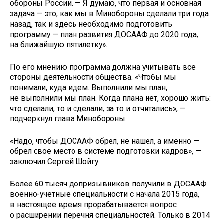
обороны России. — Я думаю, что первая и основная
задача — это, как мы в Минобороны сделали три года
назад, так и здесь необходимо подготовить
программу — план развития ДОСААФ до 2020 года,
на ближайшую пятилетку».
По его мнению программа должна учитывать все
стороны деятельности общества. «Чтобы мы
понимали, куда идем. Выполнили мы план,
не выполнили мы план. Когда плана нет, хорошо жить:
что сделали, то и сделали, за то и отчитались», —
подчеркнул глава Минобороны.
«Надо, чтобы ДОСААФ обрел, не нашел, а именно —
обрел свое место в системе подготовки кадров», —
заключил Сергей Шойгу.
Более 60 тысяч допризывников получили в ДОСААФ
военно-учетные специальности с начала 2015 года,
в настоящее время прорабатывается вопрос
о расширении перечня специальностей. Только в 2014