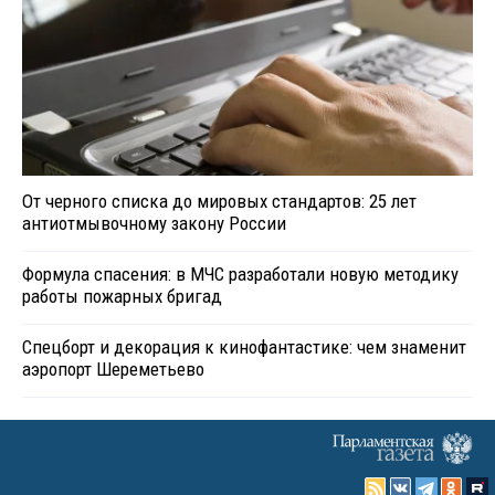
От черного списка до мировых стандартов: 25 лет
антиотмывочному закону России
Формула спасения: в МЧС разработали новую методику
работы пожарных бригад
Спецборт и декорация к кинофантастике: чем знаменит
аэропорт Шереметьево