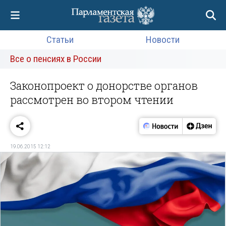
Статьи
Новости
Все о пенсиях в России
Законопроект о донорстве органов
рассмотрен во втором чтении
19.06.2015 12:12