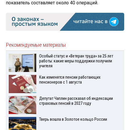
показатель составляет около 40 операций.
Рекомендуемые материалы
Особый статус и «Ветеран труда» за 25 лет
работы: какие меры поддержки получили
учителя
Как изменятся пенсии работающих
пенсионеров с 1 августа
Депутат Чаплин рассказал об индексации
страховых пенсий в 2027 году
Тверь вошла в Золотое кольцо России