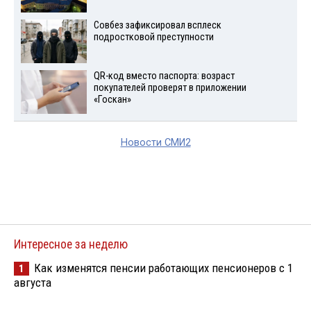
Совбез зафиксировал всплеск
подростковой преступности
QR-код вместо паспорта: возраст
покупателей проверят в приложении
«Госкан»
Новости СМИ2
Интересное за неделю
Как изменятся пенсии работающих пенсионеров с 1
1
августа