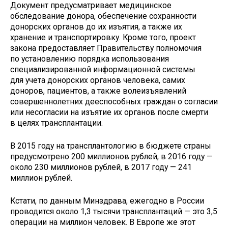
Документ предусматривает медицинское
обследование донора, обеспечение сохранности
донорских органов до их изъятия, а также их
хранение и транспортировку. Кроме того, проект
закона предоставляет Правительству полномочия
по установлению порядка использования
специализированной информационной системы
для учета донорских органов человека, самих
доноров, пациентов, а также волеизъявлений
совершеннолетних дееспособных граждан о согласии
или несогласии на изъятие их органов после смерти
в целях трансплантации.
В 2015 году на трансплантологию в бюджете страны
предусмотрено 200 миллионов рублей, в 2016 году —
около 230 миллионов рублей, в 2017 году — 241
миллион рублей.
Кстати, по данным Минздрава, ежегодно в России
проводится около 1,3 тысячи трансплантаций — это 3,5
операции на миллион человек. В Европе же этот