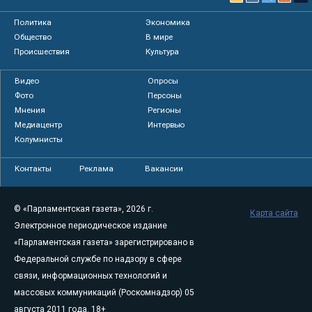
Политика
Экономика
Общество
В мире
Происшествия
Культура
Видео
Опросы
Фото
Персоны
Мнения
Регионы
Медиацентр
Интервью
Колумнисты
Контакты
Реклама
Вакансии
© «Парламентская газета», 2026 г.
Карта сайта
Электронное периодическое издание
«Парламентская газета» зарегистрировано в
Федеральной службе по надзору в сфере
связи, информационных технологий и
массовых коммуникаций (Роскомнадзор) 05
августа 2011 года. 18+