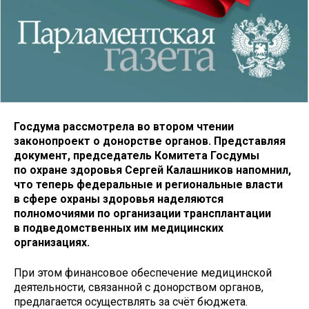
Госдума рассмотрела во втором чтении
законопроект о донорстве органов. Представляя
документ, председатель Комитета Госдумы
по охране здоровья Сергей Калашников напомнил,
что теперь федеральные и региональные власти
в сфере охраны здоровья наделяются
полномочиями по организации трансплантации
в подведомственных им медицинских
организациях.
При этом финансовое обеспечение медицинской
деятельности, связанной с донорством органов,
предлагается осуществлять за счёт бюджета.