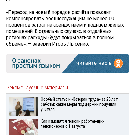
«Переход на новый порядок расчёта позволит
компенсировать военнослужащим не менее 60
процентов затрат на аренду, наём и поднаём жилых
помещений. В отдельных случаях, в отдалёных
регионах расходы будут покрываться в полном
объёме», — заверил Игорь Лысенко.
Рекомендуемые материалы
Особый статус и «Ветеран труда» за 25 лет
работы: какие меры поддержки получили
учителя
Как изменятся пенсии работающих
пенсионеров с 1 августа