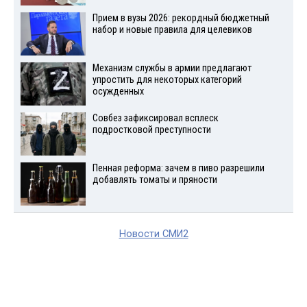
Прием в вузы 2026: рекордный бюджетный
набор и новые правила для целевиков
Механизм службы в армии предлагают
упростить для некоторых категорий
осужденных
Совбез зафиксировал всплеск
подростковой преступности
Пенная реформа: зачем в пиво разрешили
добавлять томаты и пряности
Новости СМИ2