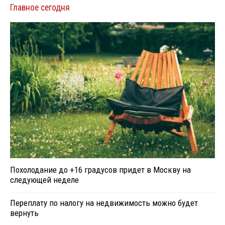
Главное сегодня
Похолодание до +16 градусов придет в Москву на
следующей неделе
Переплату по налогу на недвижимость можно будет
вернуть