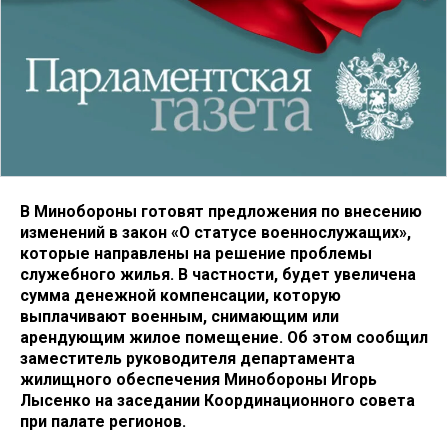
В Минобороны готовят предложения по внесению
изменений в закон «О статусе военнослужащих»,
которые направлены на решение проблемы
служебного жилья. В частности, будет увеличена
сумма денежной компенсации, которую
выплачивают военным, снимающим или
арендующим жилое помещение. Об этом сообщил
заместитель руководителя департамента
жилищного обеспечения Минобороны Игорь
Лысенко на заседании Координационного совета
при палате регионов.