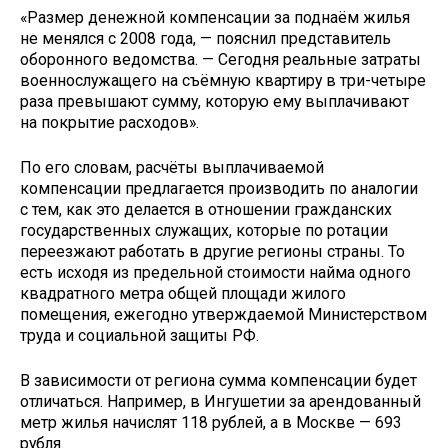
«Размер денежной компенсации за поднаём жилья
не менялся с 2008 года, — пояснил представитель
оборонного ведомства. — Сегодня реальные затраты
военнослужащего на съёмную квартиру в три-четыре
раза превышают сумму, которую ему выплачивают
на покрытие расходов».
По его словам, расчёты выплачиваемой
компенсации предлагается производить по аналогии
с тем, как это делается в отношении гражданских
государственных служащих, которые по ротации
переезжают работать в другие регионы страны. То
есть исходя из предельной стоимости найма одного
квадратного метра общей площади жилого
помещения, ежегодно утверждаемой Министерством
труда и социальной защиты РФ.
В зависимости от региона сумма компенсации будет
отличаться. Например, в Ингушетии за арендованный
метр жилья начислят 118 рублей, а в Москве — 693
рубля.