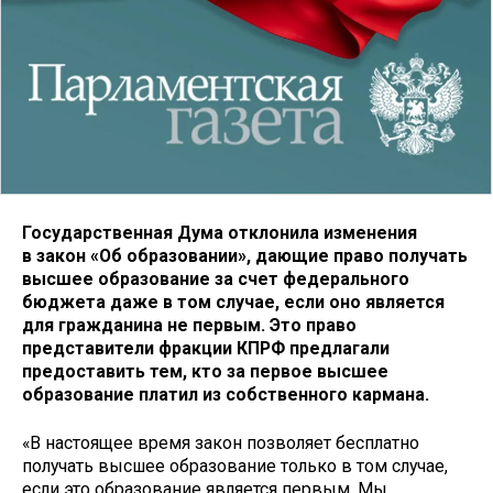
Государственная Дума отклонила изменения
в закон «Об образовании», дающие право получать
высшее образование за счет федерального
бюджета даже в том случае, если оно является
для гражданина не первым. Это право
представители фракции КПРФ предлагали
предоставить тем, кто за первое высшее
образование платил из собственного кармана.
«В настоящее время закон позволяет бесплатно
получать высшее образование только в том случае,
если это образование является первым. Мы