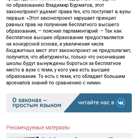
по образованию Владимир Бурматов, этот
законопроект ущемит права тех, кто поступает в вузы
первые: «Этот законопроект нарушает принцип
равных прав на получение бесплатного высшего
образования, — пояснил парламентарий. — Так как
бесплатное высшее образование предоставляется
на конкурсной основе, а увеличения числа
бюджетных мест этот законопроект не предполагает,
получится, что абитуриенты, только что окончившие
школы будут вынуждены бороться за бесплатное
место в вузе с теми, у кого уже есть высшее
образование. То есть с теми, кто обладает большим
арсеналов знаний по сравнению с ними».
Рекомендуемые материалы