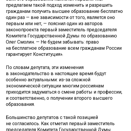
предлагаем такой подход изменить и разрешить
гражданам получить высшее образование бесплатно
один раз — вне зависимости от того, является оно
первым или нет, — пояснил один из авторов
законопроекта первый заместитель председателя
Комитета Государственной Думы по образованию
Олег Смолин. — Не будем забывать: право
на бесплатное образование всем гражданам России
гарантирует Конституция».
По словам депутата, эти изменения
в законодательство в настоящее время будут
особенно актуальными: из-за сложной
экономической ситуации многим россиянам
приходится задуматься о смене работы и профессии,
и соответственно, о получении второго высшего
образования.
Большинство депутатов с такой позицией
не согласилось. Как отметил первый заместитель
председателя Комитета Государственной Думы