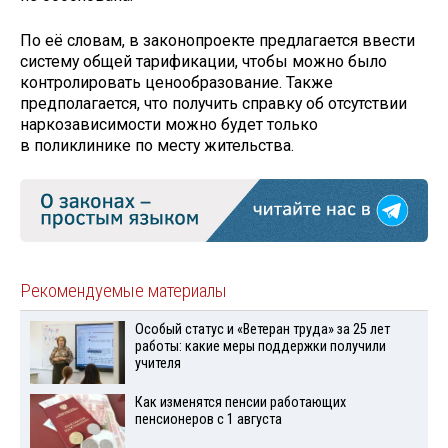
По её словам, в законопроекте предлагается ввести
систему общей тарификации, чтобы можно было
контролировать ценообразование. Также
предполагается, что получить справку об отсутствии
наркозависимости можно будет только
в поликлинике по месту жительства.
Рекомендуемые материалы
Особый статус и «Ветеран труда» за 25 лет
работы: какие меры поддержки получили
учителя
Как изменятся пенсии работающих
пенсионеров с 1 августа