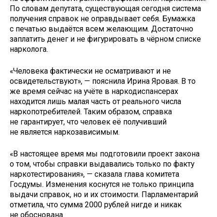
По словам депутата, существующая сегодня система
получения справок не оправдывает себя. Бумажка
с печатью выдаётся всем желающим. Достаточно
заплатить денег и не фигурировать в чёрном списке
нарколога.
«Человека фактически не осматривают и не
освидетельствуют», — пояснила Ирина Яровая. В то
же время сейчас на учёте в наркодиспансерах
находится лишь малая часть от реального числа
наркопотребителей. Таким образом, справка
не гарантирует, что человек её получивший
не является наркозависимым.
«В настоящее время мы подготовили проект закона
о том, чтобы справки выдавались только по факту
наркотестирования», — сказала глава комитета
Госдумы. Изменения коснутся не только принципа
выдачи справок, но и их стоимости. Парламентарий
отметила, что сумма 2000 рублей нигде и никак
не обоснована.