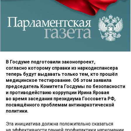
В Госдуме подготовили законопроект,
согласно которому справки из наркодиспансера
теперь будут выдавать только тем, кто прошёл
медицинское тестирование. Об этом заявила
председатель Комитета Госдумы по безопасности
и противодействию коррупции Ирина Яровая
во время заседания президиума Госсовета РФ,
посвящённого проблемам антинаркотической
политики.
Эта инициатива должна положительно сказаться
на эффективности ранней профилактики наркомании.