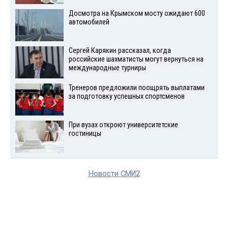
Досмотра на Крымском мосту ожидают 600
автомобилей
Сергей Карякин рассказал, когда
российские шахматисты могут вернуться на
международные турниры
Тренеров предложили поощрять выплатами
за подготовку успешных спортсменов
При вузах откроют университетские
гостиницы
Новости СМИ2