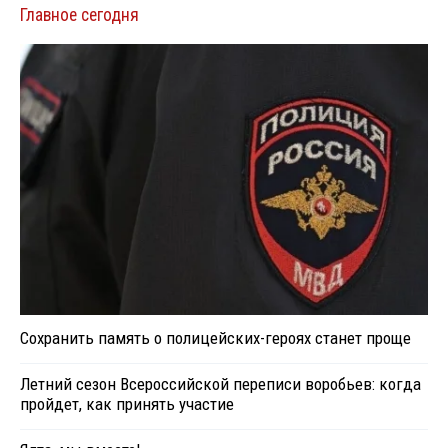
Главное сегодня
Сохранить память о полицейских-героях станет проще
Летний сезон Всероссийской переписи воробьев: когда
пройдет, как принять участие