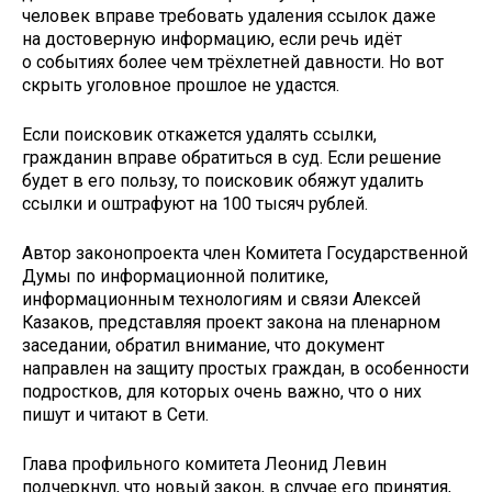
человек вправе требовать удаления ссылок даже
на достоверную информацию, если речь идёт
о событиях более чем трёхлетней давности. Но вот
скрыть уголовное прошлое не удастся.
Если поисковик откажется удалять ссылки,
гражданин вправе обратиться в суд. Если решение
будет в его пользу, то поисковик обяжут удалить
ссылки и оштрафуют на 100 тысяч рублей.
Автор законопроекта член Комитета Государственной
Думы по информационной политике,
информационным технологиям и связи Алексей
Казаков, представляя проект закона на пленарном
заседании, обратил внимание, что документ
направлен на защиту простых граждан, в особенности
подростков, для которых очень важно, что о них
пишут и читают в Сети.
Глава профильного комитета Леонид Левин
подчеркнул, что новый закон, в случае его принятия,