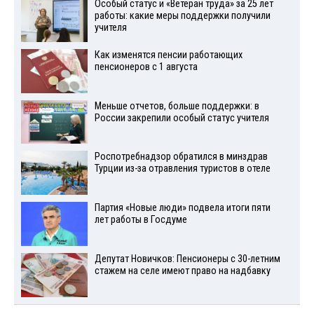
Особый статус и «Ветеран труда» за 25 лет
работы: какие меры поддержки получили
учителя
Как изменятся пенсии работающих
пенсионеров с 1 августа
Меньше отчетов, больше поддержки: в
России закрепили особый статус учителя
Роспотребнадзор обратился в минздрав
Турции из-за отравления туристов в отеле
Партия «Новые люди» подвела итоги пяти
лет работы в Госдуме
Депутат Новичков: Пенсионеры с 30-летним
стажем на селе имеют право на надбавку