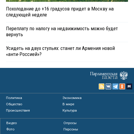
Похолодание до +16 градусов придет в Москву на
следующей неделе
Переплату по налогу на недвижимость можно будет
вернуть
Усидеть на двух стульях: станет ли Армения новой
«анти-Россией»?
Политика
Экономика
Общество
В мире
Происшествия
Культура
Видео
Опросы
Фото
Персоны