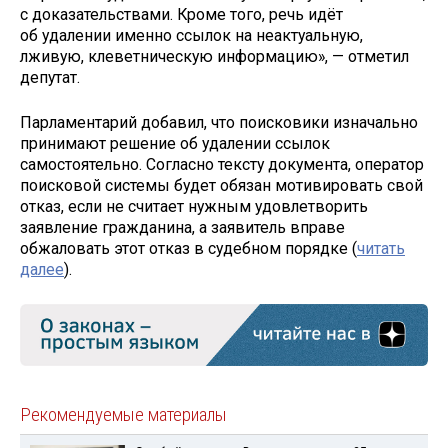
с доказательствами. Кроме того, речь идёт
об удалении именно ссылок на неактуальную,
лживую, клеветническую информацию», — отметил
депутат.
Парламентарий добавил, что поисковики изначально
принимают решение об удалении ссылок
самостоятельно. Согласно тексту документа, оператор
поисковой системы будет обязан мотивировать свой
отказ, если не считает нужным удовлетворить
заявление гражданина, а заявитель вправе
обжаловать этот отказ в судебном порядке (
читать
далее
).
Рекомендуемые материалы