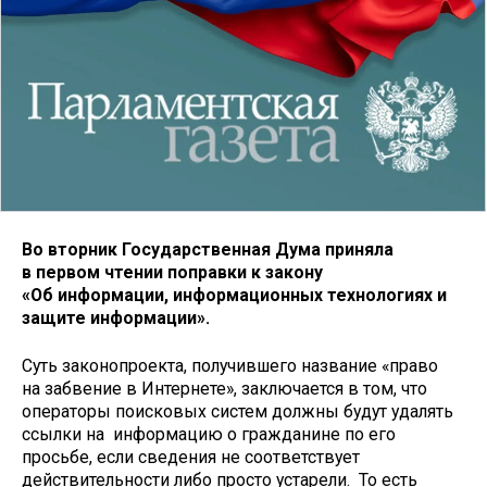
Во вторник Государственная Дума приняла
в первом чтении поправки к закону
«Об информации, информационных технологиях и
защите информации».
Суть законопроекта, получившего название «право
на забвение в Интернете», заключается в том, что
операторы поисковых систем должны будут удалять
ссылки на информацию о гражданине по его
просьбе, если сведения не соответствует
действительности либо просто устарели. То есть