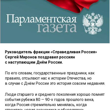
Руководитель фракции «Справедливая Россия»
Сергей Миронов поздравил россиян
с наступающим Днём России.
По его словам, государственные праздники, как
правило, отсылают нас к истории Отечества, но
в случае с Днём России это история совсем недавняя.
Люди старшего и среднего поколения хорошо помнят
события рубежа 80 — 90-х годов прошлого века,
когда Россия стремительно менялась, когда
строилась новая экономика и обновлялось