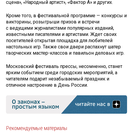
сцена», «Народный артист», «Фактор А» и других.
Кроме того, в фестивальной программе — конкурсы и
викторины, розыгрыши призов и встречи
с ведущими журналистами популярных изданий,
известными писателями и артистами. Ждет своих
посетителей открытая площадка для любителей
настольных игр. Также свои двери распахнут шатер
творческих мастер-классов и павильон деловых игр.
Московский фестиваль прессы, несомненно, станет
ярким событием среди городских мероприятий, а
читателям подарит незабываемый праздник и
отличное настроение в День России.
Рекомендуемые материалы