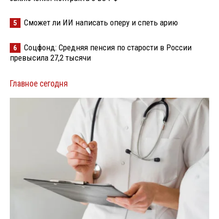
Сможет ли ИИ написать оперу и спеть арию
5
Соцфонд: Средняя пенсия по старости в России
6
превысила 27,2 тысячи
Главное сегодня