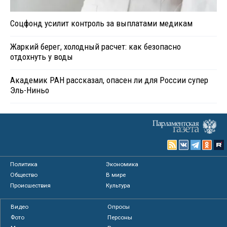
Соцфонд усилит контроль за выплатами медикам
Жаркий берег, холодный расчет: как безопасно
отдохнуть у воды
Академик РАН рассказал, опасен ли для России супер
Эль-Ниньо
Политика
Экономика
Общество
В мире
Происшествия
Культура
Видео
Опросы
Фото
Персоны