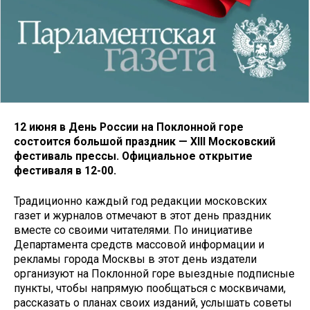
12 июня в День России на Поклонной горе
состоится большой праздник — ХIII Московский
фестиваль прессы. Официальное открытие
фестиваля в 12-00.
Традиционно каждый год редакции московских
газет и журналов отмечают в этот день праздник
вместе со своими читателями. По инициативе
Департамента средств массовой информации и
рекламы города Москвы в этот день издатели
организуют на Поклонной горе выездные подписные
пункты, чтобы напрямую пообщаться с москвичами,
рассказать о планах своих изданий, услышать советы