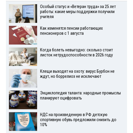
Особый статус и «Ветеран труда» за 25 лет
работы: какие меры поддержки получили
учителя
Как изменятся пенсии работающих
пенсионеров с 1 августа
Когда болеть невыгодно: сколько стоит
листок нетрудоспособности в 2026 году
Клещи выходят на охоту: вирус Бурбон не
ждут, но боррелиоз не исключают
Энциклопедия таланта: народные промыслы
планируют оцифровать
НДС на произведенную в РФ детскую
спортивную обувь предложили снизить до
10%