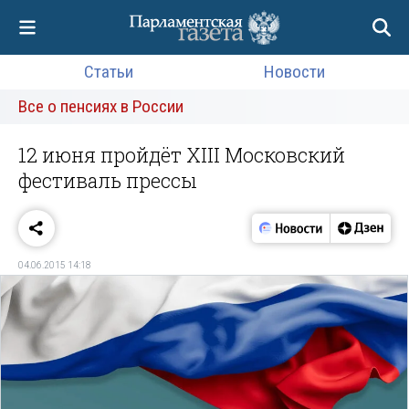
Статьи
Новости
Все о пенсиях в России
12 июня пройдёт XIII Московский
фестиваль прессы
04.06.2015 14:18