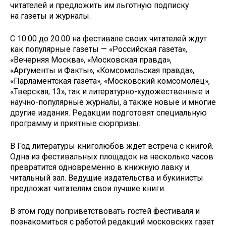
читателей и предложить им льготную подписку
на газеты и журналы.
С 10.00 до 20.00 на фестивале своих читателей ждут
как популярные газеты — «Российская газета»,
«Вечерняя Москва», «Московская правда»,
«Аргументы и Факты», «Комсомольская правда»,
«Парламентская газета», «Московский комсомолец»,
«Тверская, 13», так и литературно-художественные и
научно-популярные журналы, а также новые и многие
другие издания. Редакции подготовят специальную
программу и приятные сюрпризы.
В Год литературы книголюбов ждет встреча с книгой.
Одна из фестивальных площадок на несколько часов
превратится одновременно в книжную лавку и
читальный зал. Ведущие издательства и букинисты
предложат читателям свои лучшие книги.
В этом году поприветствовать гостей фестиваля и
познакомиться с работой редакций московских газет