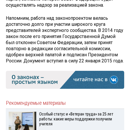
осуществлять надзор за реализацией закона.
Напомним, работа над законопроектом велась
достаточно долго при участии широкого круга
представителей экспертного сообщества. В 2014 году
закон после его принятия Государственной Думой
был отклонен Советом Федерации, затем принят
повторно в редакции согласительной комиссии,
одобрен верхней палатой и подписан Президентом
России. Документ вступил в силу 22 января 2015 года.
Рекомендуемые материалы
Особый статус и «Ветеран труда» за 25 лет
работы: какие меры поддержки получили
учителя