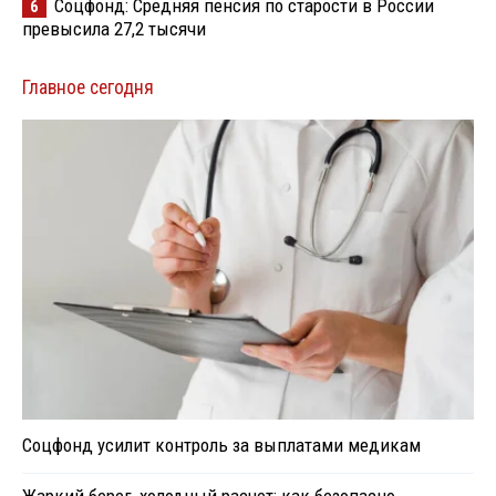
Соцфонд: Средняя пенсия по старости в России
6
превысила 27,2 тысячи
Главное сегодня
Соцфонд усилит контроль за выплатами медикам