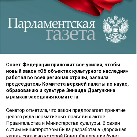
Совет Федерации приложит все усилия, чтобы
новый закон «Об объектах культурного наследия»
работал во всех регионах страны, заявила
председатель Комитета верхней палаты по науке,
образованию и культуре Зинаида Драгункина
в рамках заседания комитета.
Сенатор отметила, что закон предполагает принятие
целого ряда нормативных правовых актов
Правительства и Министерства культуры. В связи
с этим министерством была разработана «дорожная
карта», согласно которой Совет Федерации будет