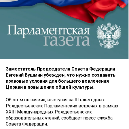
Заместитель Председателя Совета Федерации
Евгений Бушмин убежден, что нужно создавать
правовые условия для большего вовлечения
Церкви в повышение общей культуры.
Об этом он заявил, выступая на III ежегодных
Рождественских Парламентских встречах в рамках
XXIII Международных Рождественских
образовательных чтений, сообщает пресс-служба
Совета Федерации.