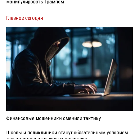
манипулировать Трампом
Главное сегодня
Финансовые мошенники сменили тактику
Школы и поликлиники станут обязательным условием
для строительства жилых кварталов