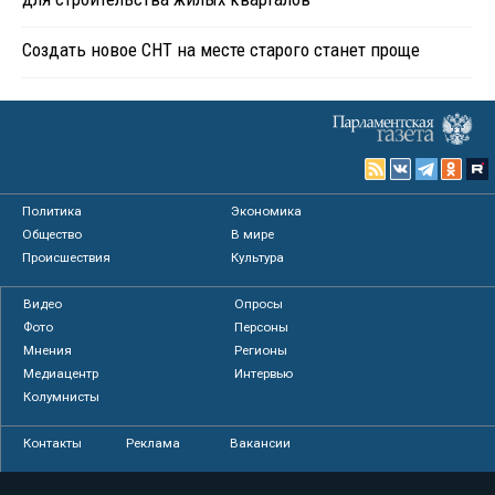
Создать новое СНТ на месте старого станет проще
Политика
Экономика
Общество
В мире
Происшествия
Культура
Видео
Опросы
Фото
Персоны
Мнения
Регионы
Медиацентр
Интервью
Колумнисты
Контакты
Реклама
Вакансии