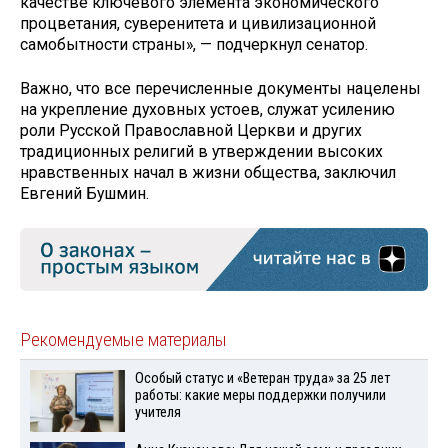
качестве ключевого элемента экономического
процветания, суверенитета и цивилизационной
самобытности страны», — подчеркнул сенатор.
Важно, что все перечисленные документы нацелены
на укрепление духовных устоев, служат усилению
роли Русской Православной Церкви и других
традиционных религий в утверждении высоких
нравственных начал в жизни общества, заключил
Евгений Бушмин.
Рекомендуемые материалы
Особый статус и «Ветеран труда» за 25 лет
работы: какие меры поддержки получили
учителя