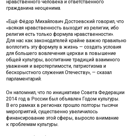
нравственного человека и ответственного
гражданина неоценима.
«Ещё Фёдор Михайлович Достоевский говорил, что
«всякая нравственность выходит из религии, ибо
религия есть только формула нравственности».
Для нас как законодателей крайне важно правильно
воплотить эту формулу в жизнь — создать условия
для большего вовлечения церкви в повышение
общей культуры, воспитание традиций взаимного
уважения и веротерпимости, патриотизма и
бескорыстного служения Отечеству», — сказал
парламентарий.
Он напомнил, что по инициативе Совета Федерации
2014 год в России был объявлен Годом культуры.
В его рамках в регионах прошло полторы тысячи
мероприятий, существенно увеличилось
финансирование этой сферы, выросло внимание
к проблемам культуры.