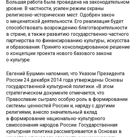
Большая работа была проведена на законодательном
уровне. В частности, усилен режим охраны
религиозно-исторических мест. Одобрен закон
о меценатской деятельности. Его реализация будет
способствовать возрождению благотворительности
в стране, а также развитию государственно-частного
партнерства по финансированию культуры, искусства
и образования. Принято консолидированное решение
о концепции проекта нового базового закона
о культуре.
Евгений Бушмин напомнил, что Указом Президента
России 24 декабря 2014 года утверждены Основы
государственной культурной политики. «В этом
стратегическом документе отмечается, что
Православие сыграло особую роль в формировании
системы ценностей России и, наряду с другими
религиями, внесло значительный вклад
в формирование национально-культурного
самосознания народов России. Государственная
культурная политика рассматривается в Основах в