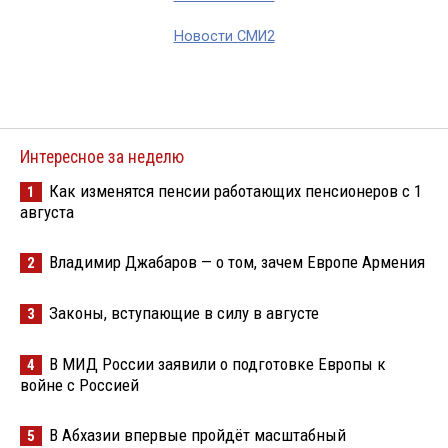
Новости СМИ2
Интересное за неделю
Как изменятся пенсии работающих пенсионеров с 1
1
августа
Владимир Джабаров — о том, зачем Европе Армения
2
Законы, вступающие в силу в августе
3
В МИД России заявили о подготовке Европы к
4
войне с Россией
В Абхазии впервые пройдёт масштабный
5