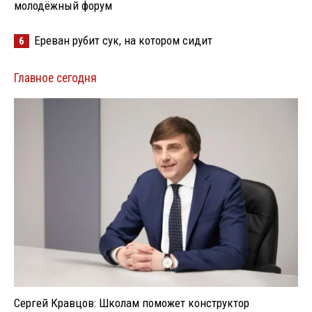
молодёжный форум
Ереван рубит сук, на котором сидит
6
Главное сегодня
Сергей Кравцов: Школам поможет конструктор