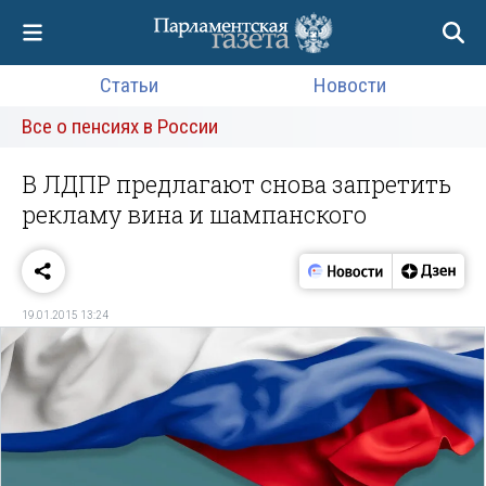
Статьи
Новости
Все о пенсиях в России
В ЛДПР предлагают снова запретить
рекламу вина и шампанского
19.01.2015 13:24