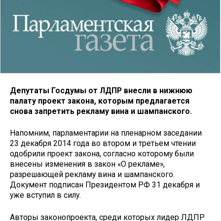
Депутаты Госдумы от ЛДПР внесли в нижнюю
палату проект закона, которым предлагается
снова запретить рекламу вина и шампанского.
Напомним, парламентарии на пленарном заседании
23 декабря 2014 года во втором и третьем чтении
одобрили проект закона, согласно которому были
внесены изменения в закон «О рекламе»,
разрешающей рекламу вина и шампанского.
Документ подписан Президентом РФ 31 декабря и
уже вступил в силу.
Авторы законопроекта, среди которых лидер ЛДПР