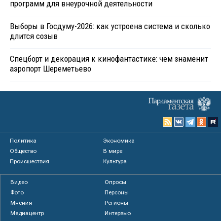
программ для внеурочной деятельности
Выборы в Госдуму-2026: как устроена система и сколько
длится созыв
Спецборт и декорация к кинофантастике: чем знаменит
аэропорт Шереметьево
Политика
Экономика
Общество
В мире
Происшествия
Культура
Видео
Опросы
Фото
Персоны
Мнения
Регионы
Медиацентр
Интервью