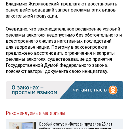
Владимир Жириновский, предлагают восстановить
ранее действовавший запрет рекламы этих видов
алкогольной продукции.
Очевидно, что законодательное расширение условий
рекламы алкоголя недопустимо без обстоятельного и
всестороннего анализа негативных последствий
для здоровья нации. Поэтому в законопроекте
предложено восстановить ограничения и запреты
рекламы алкоголя, существовавшие до принятия
Государственной Думой Федерального закона,
поясняют авторы документа свою инициативу.
Рекомендуемые материалы
Особый статус и «Ветеран труда» за 25 лет