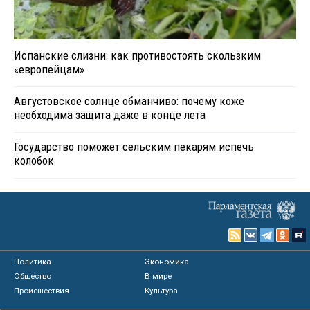
Испанские слизни: как противостоять скользким
«европейцам»
Августовское солнце обманчиво: почему коже
необходима защита даже в конце лета
Государство поможет сельским пекарям испечь
колобок
Политика
Экономика
Общество
В мире
Происшествия
Культура