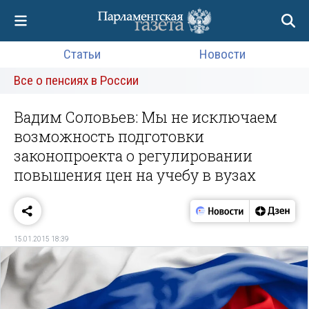
Статьи
Новости
Все о пенсиях в России
Вадим Соловьев: Мы не исключаем
возможность подготовки
законопроекта о регулировании
повышения цен на учебу в вузах
15.01.2015 18:39