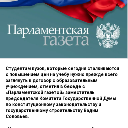
Студентам вузов, которые сегодня сталкиваются
с повышением цен на учебу нужно прежде всего
заглянуть в договор с образовательным
учреждением, отметил в беседе с
«Парламентской газетой» заместитель
председателя Комитета Государственной Думы
по конституционному законодательству и
государственному строительству Вадим
Соловьев.