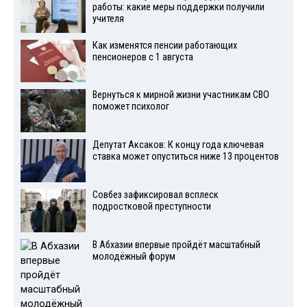
работы: какие меры поддержки получили
учителя
Как изменятся пенсии работающих
пенсионеров с 1 августа
Вернуться к мирной жизни участникам СВО
поможет психолог
Депутат Аксаков: К концу года ключевая
ставка может опуститься ниже 13 процентов
Совбез зафиксировал всплеск
подростковой преступности
В Абхазии впервые пройдёт масштабный
молодёжный форум