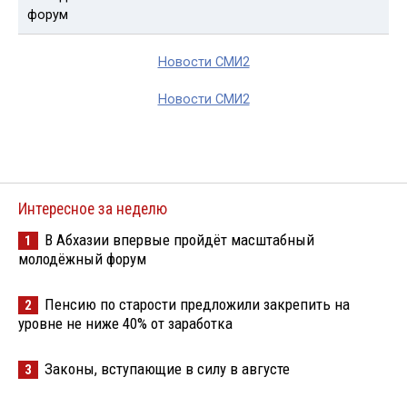
Новости СМИ2
Новости СМИ2
Интересное за неделю
В Абхазии впервые пройдёт масштабный
1
молодёжный форум
Пенсию по старости предложили закрепить на
2
уровне не ниже 40% от заработка
Законы, вступающие в силу в августе
3