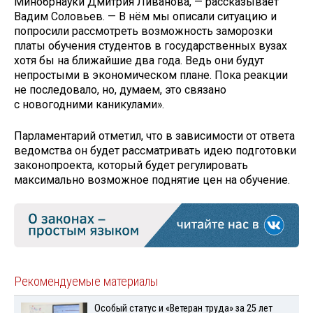
Минобрнауки Дмитрия Ливанова, — рассказывает
Вадим Соловьев. — В нём мы описали ситуацию и
попросили рассмотреть возможность заморозки
платы обучения студентов в государственных вузах
хотя бы на ближайшие два года. Ведь они будут
непростыми в экономическом плане. Пока реакции
не последовало, но, думаем, это связано
с новогодними каникулами».
Парламентарий отметил, что в зависимости от ответа
ведомства он будет рассматривать идею подготовки
законопроекта, который будет регулировать
максимально возможное поднятие цен на обучение.
Рекомендуемые материалы
Особый статус и «Ветеран труда» за 25 лет