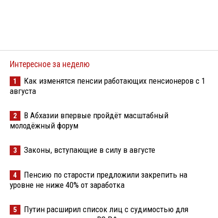
Интересное за неделю
Как изменятся пенсии работающих пенсионеров с 1
1
августа
В Абхазии впервые пройдёт масштабный
2
молодёжный форум
Законы, вступающие в силу в августе
3
Пенсию по старости предложили закрепить на
4
уровне не ниже 40% от заработка
Путин расширил список лиц с судимостью для
5