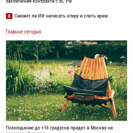
заключения контракта с ВС РФ
Сможет ли ИИ написать оперу и спеть арию
6
Главное сегодня
Похолодание до +16 градусов придет в Москву на