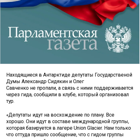
Находящиеся в Антарктиде депутаты Государственой
Думы Александр Сидякин и Олег
Савченко не пропали, а связь с ними поддерживается
через гида, сообщили в клубе, который организовал
тур.
«Депутаты идут на восхождение по плану. Все
хорошо. Они идут в составе международной группы,
которая базируется в лагере Union Glacier. Нам только
что оттуда пришло сообщение, что с гидом группы