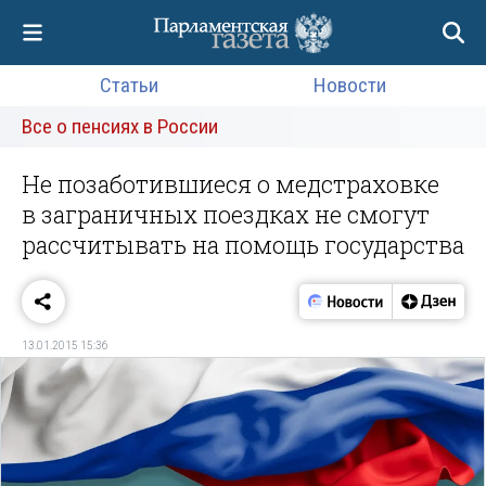
Статьи
Новости
Все о пенсиях в России
Не позаботившиеся о медстраховке
в заграничных поездках не смогут
рассчитывать на помощь государства
13.01.2015 15:36