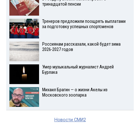
тринадцатой пенсии
Тренеров предложили поощрять выплатами
за подготовку успешных спортсменов
Россиянам рассказали, какой будет зима
2026-2027 годов
Умер музыкальный журналист Андрей
Бурлака
Михаил Брагин — о жизни Акелы из
Московского зоопарка
Новости СМИ2