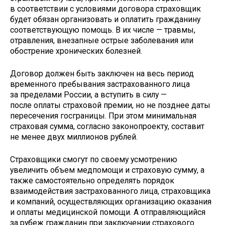
в соответствии с условиями договора страховщик
будет обязан организовать и оплатить гражданину
соответствующую помощь. В их числе — травмы,
отравления, внезапные острые заболевания или
обострение хронических болезней.
Договор должен быть заключен на весь период
временного пребывания застрахованного лица
за пределами России, а вступить в силу —
после оплаты страховой премии, но не позднее даты
пересечения госграницы. При этом минимальная
страховая сумма, согласно законопроекту, составит
не менее двух миллионов рублей.
Страховщики смогут по своему усмотрению
увеличить объем медпомощи и страховую сумму, а
также самостоятельно определять порядок
взаимодействия застрахованного лица, страховщика
и компаний, осуществляющих организацию оказания
и оплаты медицинской помощи. А отправляющийся
за рубеж гражданин при заключении страхового