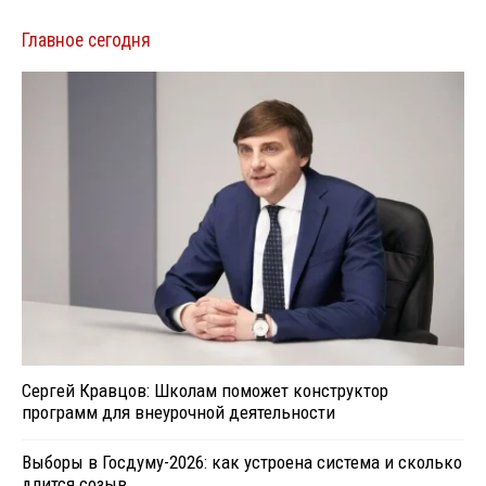
Главное сегодня
Сергей Кравцов: Школам поможет конструктор
программ для внеурочной деятельности
Выборы в Госдуму-2026: как устроена система и сколько
длится созыв