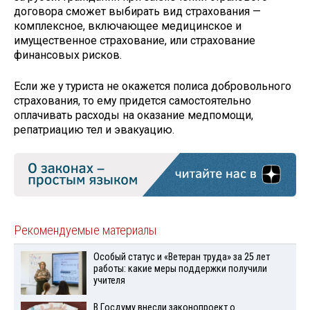
договора сможет выбирать вид страхования —
комплексное, включающее медицинское и
имущественное страхование, или страхование
финансовых рисков.
Если же у туриста не окажется полиса добровольного
страхования, то ему придется самостоятельно
оплачивать расходы на оказание медпомощи,
репатриацию тел и эвакуацию.
Рекомендуемые материалы
Особый статус и «Ветеран труда» за 25 лет
работы: какие меры поддержки получили
учителя
В Госдуму внесли законопроект о