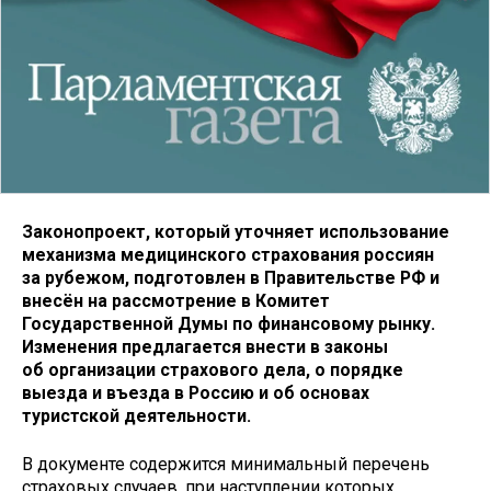
Законопроект, который уточняет использование
механизма медицинского страхования россиян
за рубежом, подготовлен в Правительстве РФ и
внесён на рассмотрение в Комитет
Государственной Думы по финансовому рынку.
Изменения предлагается внести в законы
об организации страхового дела, о порядке
выезда и въезда в Россию и об основах
туристской деятельности.
В документе содержится минимальный перечень
страховых случаев, при наступлении которых